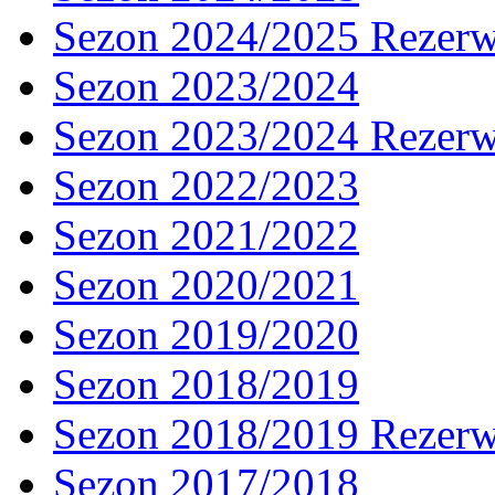
Sezon 2024/2025 Rezer
Sezon 2023/2024
Sezon 2023/2024 Rezer
Sezon 2022/2023
Sezon 2021/2022
Sezon 2020/2021
Sezon 2019/2020
Sezon 2018/2019
Sezon 2018/2019 Rezer
Sezon 2017/2018