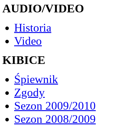
AUDIO/VIDEO
Historia
Video
KIBICE
Śpiewnik
Zgody
Sezon 2009/2010
Sezon 2008/2009