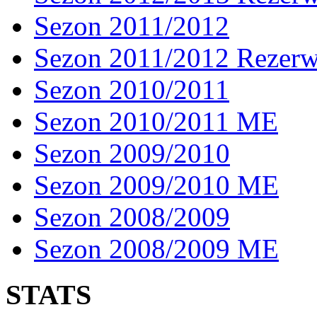
Sezon 2011/2012
Sezon 2011/2012 Rezer
Sezon 2010/2011
Sezon 2010/2011 ME
Sezon 2009/2010
Sezon 2009/2010 ME
Sezon 2008/2009
Sezon 2008/2009 ME
STATS