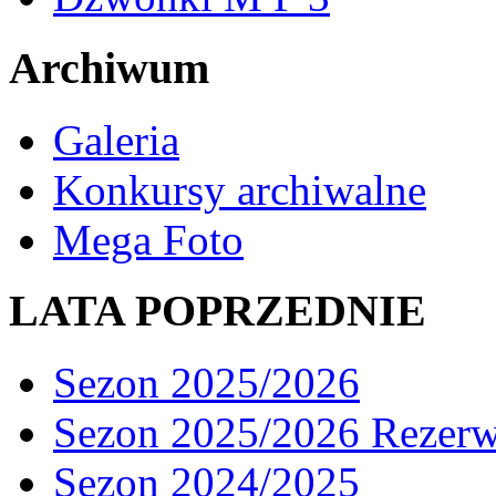
Archiwum
Galeria
Konkursy archiwalne
Mega Foto
LATA POPRZEDNIE
Sezon 2025/2026
Sezon 2025/2026 Rezer
Sezon 2024/2025