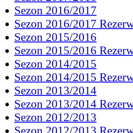
Sezon 2016/2017
Sezon 2016/2017 Rezer
Sezon 2015/2016
Sezon 2015/2016 Rezer
Sezon 2014/2015
Sezon 2014/2015 Rezer
Sezon 2013/2014
Sezon 2013/2014 Rezer
Sezon 2012/2013
Sezon 2012/2013 Rezer