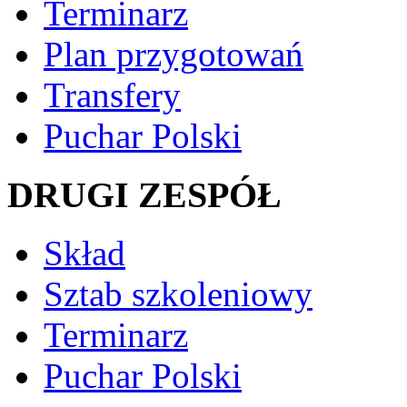
Terminarz
Plan przygotowań
Transfery
Puchar Polski
DRUGI ZESPÓŁ
Skład
Sztab szkoleniowy
Terminarz
Puchar Polski