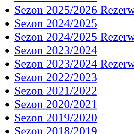
Sezon 2025/2026 Rezer
Sezon 2024/2025
Sezon 2024/2025 Rezer
Sezon 2023/2024
Sezon 2023/2024 Rezer
Sezon 2022/2023
Sezon 2021/2022
Sezon 2020/2021
Sezon 2019/2020
Sezon 2018/2019