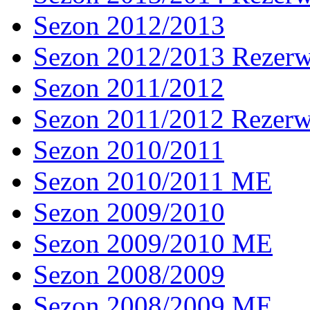
Sezon 2012/2013
Sezon 2012/2013 Rezer
Sezon 2011/2012
Sezon 2011/2012 Rezer
Sezon 2010/2011
Sezon 2010/2011 ME
Sezon 2009/2010
Sezon 2009/2010 ME
Sezon 2008/2009
Sezon 2008/2009 ME