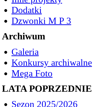
Dodatki
Dzwonki M P 3
Archiwum
Galeria
Konkursy archiwalne
Mega Foto
LATA POPRZEDNIE
Sezon 2025/2026