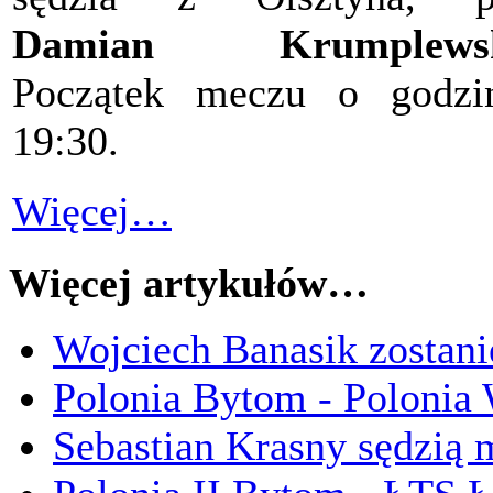
Damian Krumplews
Początek meczu o godzi
19:30.
Więcej…
Więcej artykułów…
Wojciech Banasik zostani
Polonia Bytom - Polonia 
Sebastian Krasny sędzią