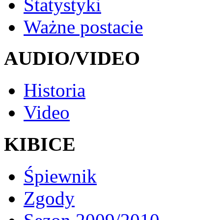
Statystyki
Ważne postacie
AUDIO/VIDEO
Historia
Video
KIBICE
Śpiewnik
Zgody