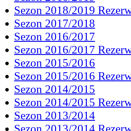
Sezon 2018/2019 Rezer
Sezon 2017/2018
Sezon 2016/2017
Sezon 2016/2017 Rezer
Sezon 2015/2016
Sezon 2015/2016 Rezer
Sezon 2014/2015
Sezon 2014/2015 Rezer
Sezon 2013/2014
Sezon 2013/2014 Rezer