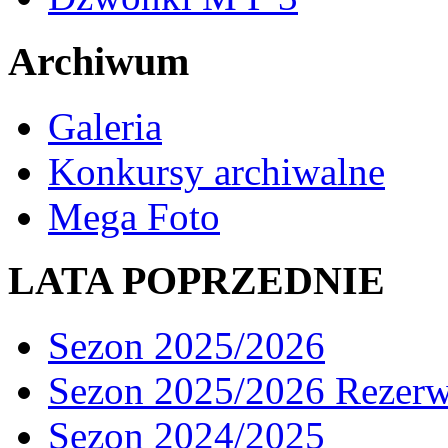
Archiwum
Galeria
Konkursy archiwalne
Mega Foto
LATA POPRZEDNIE
Sezon 2025/2026
Sezon 2025/2026 Rezer
Sezon 2024/2025