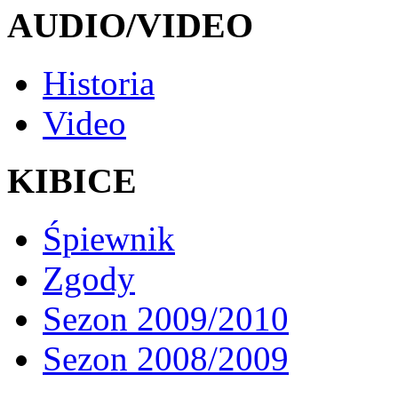
AUDIO/VIDEO
Historia
Video
KIBICE
Śpiewnik
Zgody
Sezon 2009/2010
Sezon 2008/2009