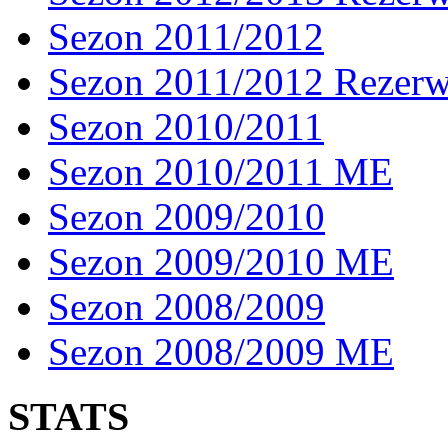
Sezon 2011/2012
Sezon 2011/2012 Rezer
Sezon 2010/2011
Sezon 2010/2011 ME
Sezon 2009/2010
Sezon 2009/2010 ME
Sezon 2008/2009
Sezon 2008/2009 ME
STATS