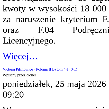
kwoty w wysokości 18 000 
za naruszenie kryterium F
oraz F.04 Podręczni
Licencyjnego.
Więcej…
Victoria Pilchowice - Polonia II Bytom 4-1 (0-1)
Wpisany przez cloner
poniedziałek, 25 maja 2026
09:20