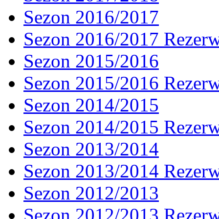
Sezon 2016/2017
Sezon 2016/2017 Rezer
Sezon 2015/2016
Sezon 2015/2016 Rezer
Sezon 2014/2015
Sezon 2014/2015 Rezer
Sezon 2013/2014
Sezon 2013/2014 Rezer
Sezon 2012/2013
Sezon 2012/2013 Rezer