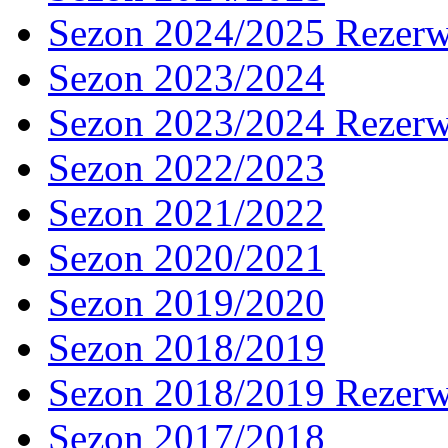
Sezon 2024/2025 Rezer
Sezon 2023/2024
Sezon 2023/2024 Rezer
Sezon 2022/2023
Sezon 2021/2022
Sezon 2020/2021
Sezon 2019/2020
Sezon 2018/2019
Sezon 2018/2019 Rezer
Sezon 2017/2018