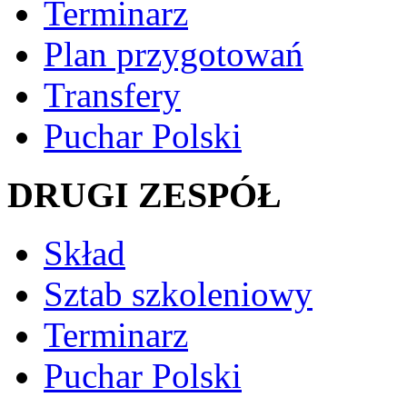
Terminarz
Plan przygotowań
Transfery
Puchar Polski
DRUGI ZESPÓŁ
Skład
Sztab szkoleniowy
Terminarz
Puchar Polski