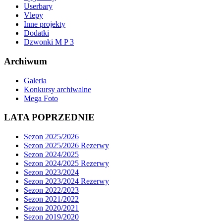
Userbary
Vlepy
Inne projekty
Dodatki
Dzwonki M P 3
Archiwum
Galeria
Konkursy archiwalne
Mega Foto
LATA POPRZEDNIE
Sezon 2025/2026
Sezon 2025/2026 Rezerwy
Sezon 2024/2025
Sezon 2024/2025 Rezerwy
Sezon 2023/2024
Sezon 2023/2024 Rezerwy
Sezon 2022/2023
Sezon 2021/2022
Sezon 2020/2021
Sezon 2019/2020