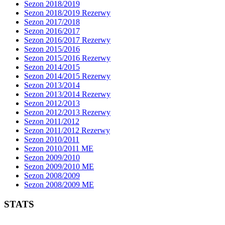
Sezon 2018/2019
Sezon 2018/2019 Rezerwy
Sezon 2017/2018
Sezon 2016/2017
Sezon 2016/2017 Rezerwy
Sezon 2015/2016
Sezon 2015/2016 Rezerwy
Sezon 2014/2015
Sezon 2014/2015 Rezerwy
Sezon 2013/2014
Sezon 2013/2014 Rezerwy
Sezon 2012/2013
Sezon 2012/2013 Rezerwy
Sezon 2011/2012
Sezon 2011/2012 Rezerwy
Sezon 2010/2011
Sezon 2010/2011 ME
Sezon 2009/2010
Sezon 2009/2010 ME
Sezon 2008/2009
Sezon 2008/2009 ME
STATS