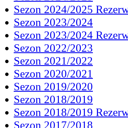
Sezon 2024/2025 Rezer
Sezon 2023/2024
Sezon 2023/2024 Rezer
Sezon 2022/2023
Sezon 2021/2022
Sezon 2020/2021
Sezon 2019/2020
Sezon 2018/2019
Sezon 2018/2019 Rezer
Sezon 2017/2018