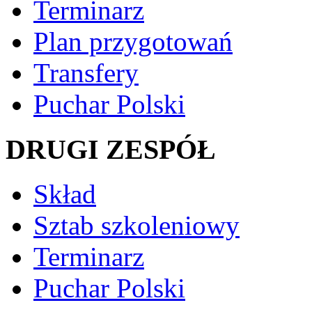
Terminarz
Plan przygotowań
Transfery
Puchar Polski
DRUGI ZESPÓŁ
Skład
Sztab szkoleniowy
Terminarz
Puchar Polski