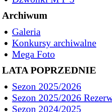
Archiwum
Galeria
Konkursy archiwalne
Mega Foto
LATA POPRZEDNIE
Sezon 2025/2026
Sezon 2025/2026 Rezer
Sezon 2024/2025