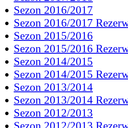
Sezon 2016/2017
Sezon 2016/2017 Rezer
Sezon 2015/2016
Sezon 2015/2016 Rezer
Sezon 2014/2015
Sezon 2014/2015 Rezer
Sezon 2013/2014
Sezon 2013/2014 Rezer
Sezon 2012/2013
Sezon 2012/2013 Rezer