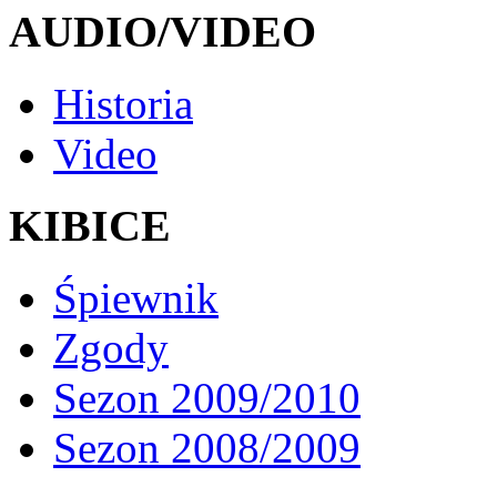
AUDIO/VIDEO
Historia
Video
KIBICE
Śpiewnik
Zgody
Sezon 2009/2010
Sezon 2008/2009