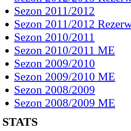
Sezon 2011/2012
Sezon 2011/2012 Rezer
Sezon 2010/2011
Sezon 2010/2011 ME
Sezon 2009/2010
Sezon 2009/2010 ME
Sezon 2008/2009
Sezon 2008/2009 ME
STATS