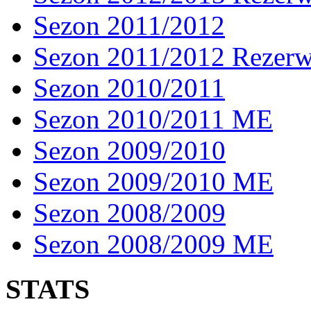
Sezon 2011/2012
Sezon 2011/2012 Rezer
Sezon 2010/2011
Sezon 2010/2011 ME
Sezon 2009/2010
Sezon 2009/2010 ME
Sezon 2008/2009
Sezon 2008/2009 ME
STATS