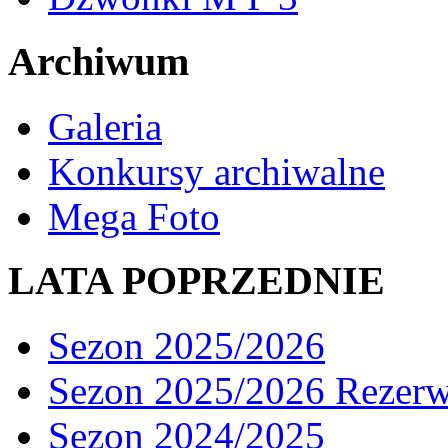
Archiwum
Galeria
Konkursy archiwalne
Mega Foto
LATA POPRZEDNIE
Sezon 2025/2026
Sezon 2025/2026 Rezer
Sezon 2024/2025