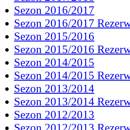
Sezon 2016/2017
Sezon 2016/2017 Rezer
Sezon 2015/2016
Sezon 2015/2016 Rezer
Sezon 2014/2015
Sezon 2014/2015 Rezer
Sezon 2013/2014
Sezon 2013/2014 Rezer
Sezon 2012/2013
Sezon 2012/2013 Rezer