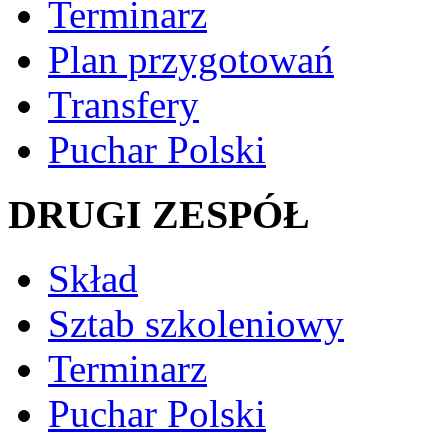
Terminarz
Plan przygotowań
Transfery
Puchar Polski
DRUGI ZESPÓŁ
Skład
Sztab szkoleniowy
Terminarz
Puchar Polski