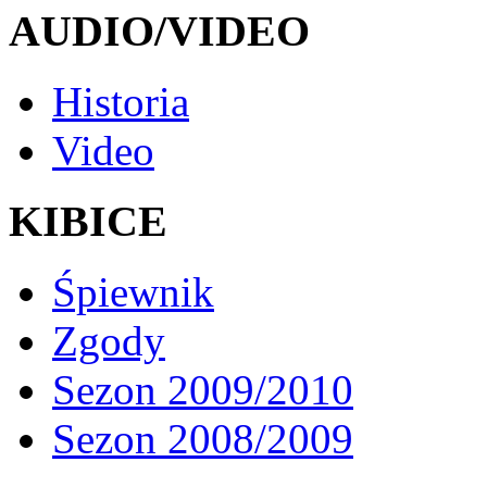
AUDIO/VIDEO
Historia
Video
KIBICE
Śpiewnik
Zgody
Sezon 2009/2010
Sezon 2008/2009