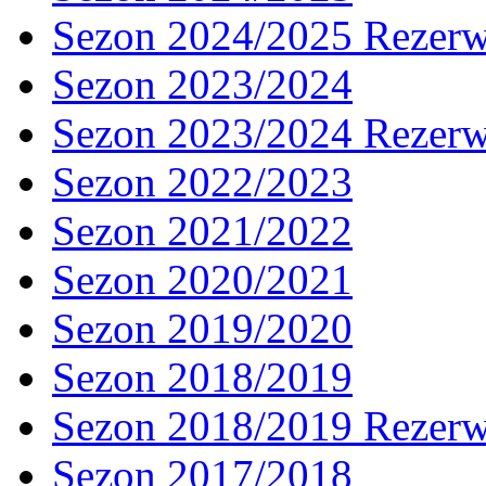
Sezon 2024/2025 Rezer
Sezon 2023/2024
Sezon 2023/2024 Rezer
Sezon 2022/2023
Sezon 2021/2022
Sezon 2020/2021
Sezon 2019/2020
Sezon 2018/2019
Sezon 2018/2019 Rezer
Sezon 2017/2018