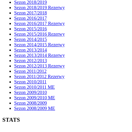
Sezon 2018/2019
Sezon 2018/2019 Rezerwy
Sezon 2017/2018
Sezon 2016/2017
Sezon 2016/2017 Rezerwy
Sezon 2015/2016
Sezon 2015/2016 Rezerwy
Sezon 2014/2015
Sezon 2014/2015 Rezerwy
Sezon 2013/2014
Sezon 2013/2014 Rezerwy
Sezon 2012/2013
Sezon 2012/2013 Rezerwy
Sezon 2011/2012
Sezon 2011/2012 Rezerwy
Sezon 2010/2011
Sezon 2010/2011 ME
Sezon 2009/2010
Sezon 2009/2010 ME
Sezon 2008/2009
Sezon 2008/2009 ME
STATS