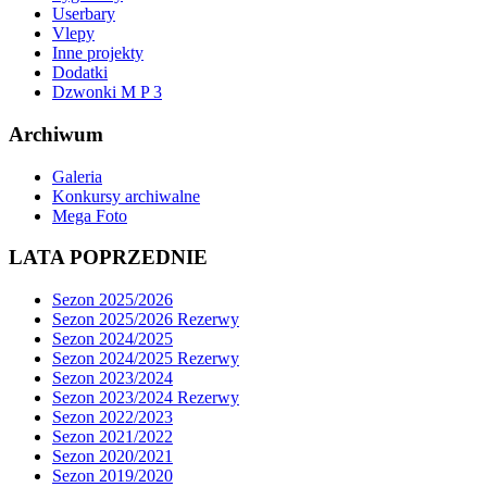
Userbary
Vlepy
Inne projekty
Dodatki
Dzwonki M P 3
Archiwum
Galeria
Konkursy archiwalne
Mega Foto
LATA POPRZEDNIE
Sezon 2025/2026
Sezon 2025/2026 Rezerwy
Sezon 2024/2025
Sezon 2024/2025 Rezerwy
Sezon 2023/2024
Sezon 2023/2024 Rezerwy
Sezon 2022/2023
Sezon 2021/2022
Sezon 2020/2021
Sezon 2019/2020