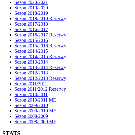
Sezon 2020/2021
Sezon 2019/2020
Sezon 2018/2019
Sezon 2018/2019 Rezerwy
Sezon 2017/2018
Sezon 2016/2017
Sezon 2016/2017 Rezerwy
Sezon 2015/2016
Sezon 2015/2016 Rezerwy
Sezon 2014/2015
Sezon 2014/2015 Rezerwy
Sezon 2013/2014
Sezon 2013/2014 Rezerwy
Sezon 2012/2013
Sezon 2012/2013 Rezerwy
Sezon 2011/2012
Sezon 2011/2012 Rezerwy
Sezon 2010/2011
Sezon 2010/2011 ME
Sezon 2009/2010
Sezon 2009/2010 ME
Sezon 2008/2009
Sezon 2008/2009 ME
STATS