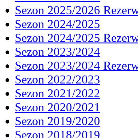
Sezon 2025/2026 Rezer
Sezon 2024/2025
Sezon 2024/2025 Rezer
Sezon 2023/2024
Sezon 2023/2024 Rezer
Sezon 2022/2023
Sezon 2021/2022
Sezon 2020/2021
Sezon 2019/2020
Sezon 2018/2019