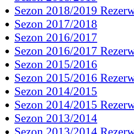
Sezon 2018/2019 Rezer
Sezon 2017/2018
Sezon 2016/2017
Sezon 2016/2017 Rezer
Sezon 2015/2016
Sezon 2015/2016 Rezer
Sezon 2014/2015
Sezon 2014/2015 Rezer
Sezon 2013/2014
Sezon 2013/2014 Rezer