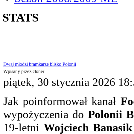
STATS
Dwaj młodzi bramkarze blisko Polonii
Wpisany przez cloner
piątek, 30 stycznia 2026 18
Jak poinformował kanał
Fo
wypożyczenia do
Polonii 
19-letni
Wojciech Banasik