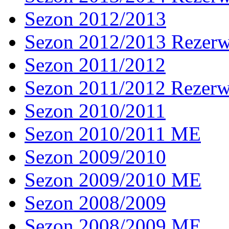
Sezon 2012/2013
Sezon 2012/2013 Rezer
Sezon 2011/2012
Sezon 2011/2012 Rezer
Sezon 2010/2011
Sezon 2010/2011 ME
Sezon 2009/2010
Sezon 2009/2010 ME
Sezon 2008/2009
Sezon 2008/2009 ME