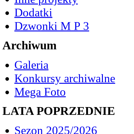
Dodatki
Dzwonki M P 3
Archiwum
Galeria
Konkursy archiwalne
Mega Foto
LATA POPRZEDNIE
Sezon 2025/2026