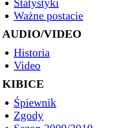
Statystyki
Ważne postacie
AUDIO/VIDEO
Historia
Video
KIBICE
Śpiewnik
Zgody