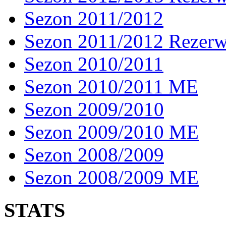
Sezon 2011/2012
Sezon 2011/2012 Rezer
Sezon 2010/2011
Sezon 2010/2011 ME
Sezon 2009/2010
Sezon 2009/2010 ME
Sezon 2008/2009
Sezon 2008/2009 ME
STATS