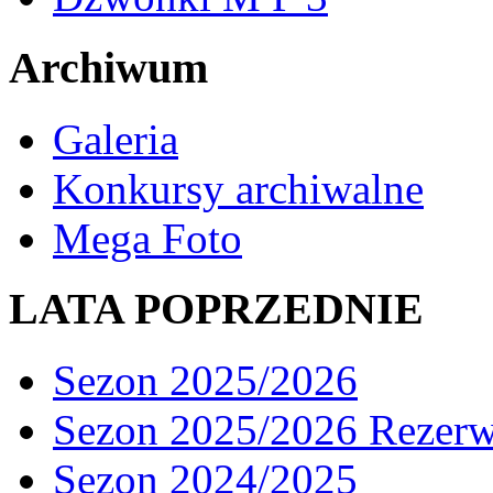
Archiwum
Galeria
Konkursy archiwalne
Mega Foto
LATA POPRZEDNIE
Sezon 2025/2026
Sezon 2025/2026 Rezer
Sezon 2024/2025