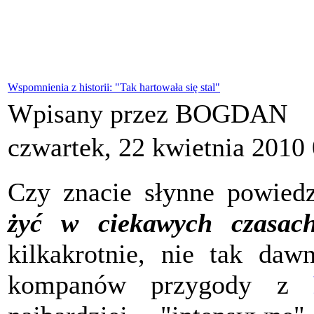
Wspomnienia z historii: "Tak hartowała się stal"
Wpisany przez BOGDAN
czwartek, 22 kwietnia 2010
Czy znacie słynne powiedz
żyć w ciekawych czasac
kilkakrotnie, nie tak da
kompanów przygody z