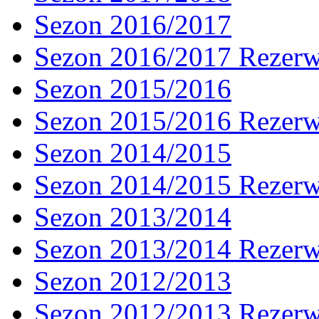
Sezon 2016/2017
Sezon 2016/2017 Rezer
Sezon 2015/2016
Sezon 2015/2016 Rezer
Sezon 2014/2015
Sezon 2014/2015 Rezer
Sezon 2013/2014
Sezon 2013/2014 Rezer
Sezon 2012/2013
Sezon 2012/2013 Rezer