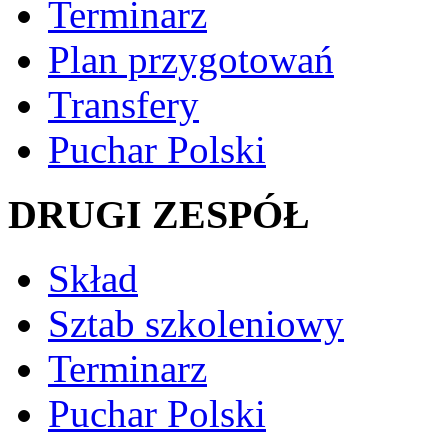
Terminarz
Plan przygotowań
Transfery
Puchar Polski
DRUGI ZESPÓŁ
Skład
Sztab szkoleniowy
Terminarz
Puchar Polski