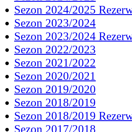
Sezon 2024/2025 Rezer
Sezon 2023/2024
Sezon 2023/2024 Rezer
Sezon 2022/2023
Sezon 2021/2022
Sezon 2020/2021
Sezon 2019/2020
Sezon 2018/2019
Sezon 2018/2019 Rezer
Sezon 2017/2018