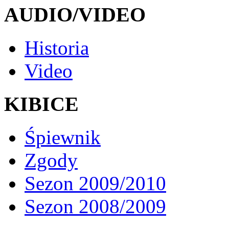
AUDIO/VIDEO
Historia
Video
KIBICE
Śpiewnik
Zgody
Sezon 2009/2010
Sezon 2008/2009