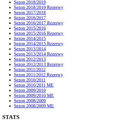
Sezon 2018/2019
Sezon 2018/2019 Rezerwy
Sezon 2017/2018
Sezon 2016/2017
Sezon 2016/2017 Rezerwy
Sezon 2015/2016
Sezon 2015/2016 Rezerwy
Sezon 2014/2015
Sezon 2014/2015 Rezerwy
Sezon 2013/2014
Sezon 2013/2014 Rezerwy
Sezon 2012/2013
Sezon 2012/2013 Rezerwy
Sezon 2011/2012
Sezon 2011/2012 Rezerwy
Sezon 2010/2011
Sezon 2010/2011 ME
Sezon 2009/2010
Sezon 2009/2010 ME
Sezon 2008/2009
Sezon 2008/2009 ME
STATS