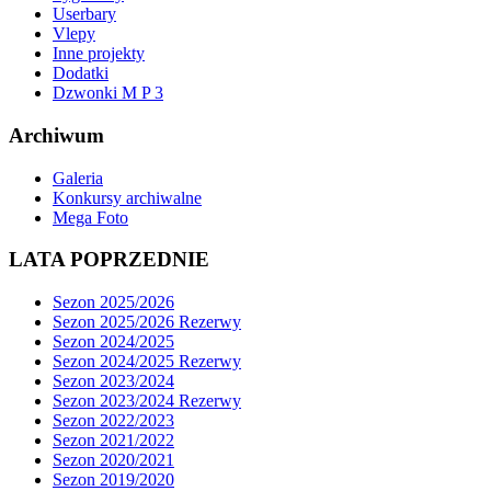
Userbary
Vlepy
Inne projekty
Dodatki
Dzwonki M P 3
Archiwum
Galeria
Konkursy archiwalne
Mega Foto
LATA POPRZEDNIE
Sezon 2025/2026
Sezon 2025/2026 Rezerwy
Sezon 2024/2025
Sezon 2024/2025 Rezerwy
Sezon 2023/2024
Sezon 2023/2024 Rezerwy
Sezon 2022/2023
Sezon 2021/2022
Sezon 2020/2021
Sezon 2019/2020