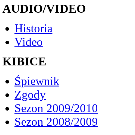
AUDIO/VIDEO
Historia
Video
KIBICE
Śpiewnik
Zgody
Sezon 2009/2010
Sezon 2008/2009