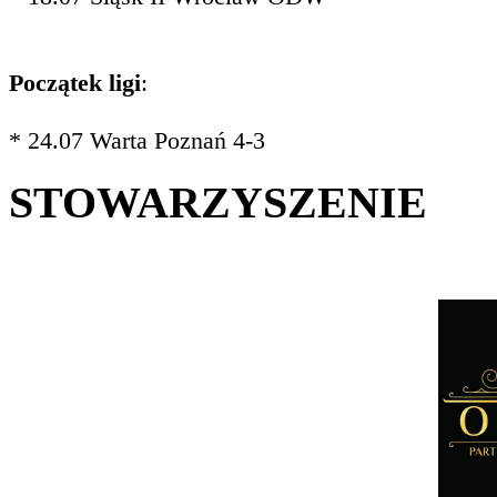
Początek ligi
:
* 24.07 Warta Poznań 4-3
STOWARZYSZENIE