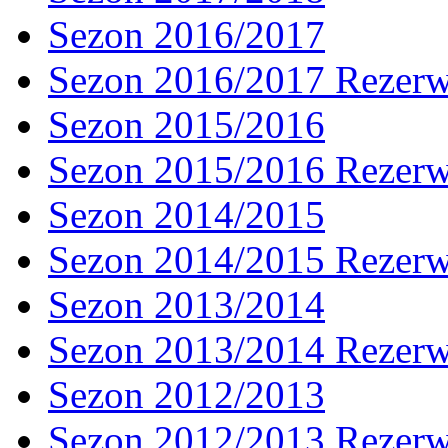
Sezon 2016/2017
Sezon 2016/2017 Rezer
Sezon 2015/2016
Sezon 2015/2016 Rezer
Sezon 2014/2015
Sezon 2014/2015 Rezer
Sezon 2013/2014
Sezon 2013/2014 Rezer
Sezon 2012/2013
Sezon 2012/2013 Rezer