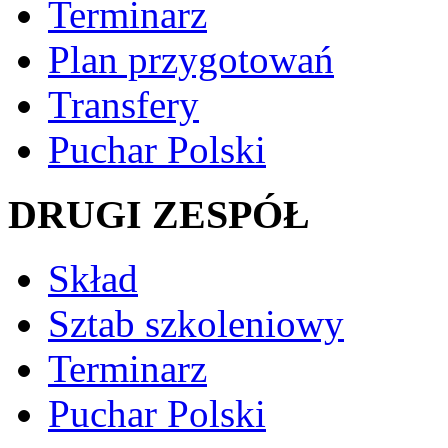
Terminarz
Plan przygotowań
Transfery
Puchar Polski
DRUGI ZESPÓŁ
Skład
Sztab szkoleniowy
Terminarz
Puchar Polski