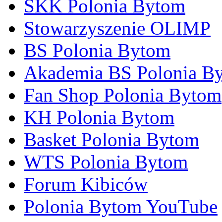
SKK Polonia Bytom
Stowarzyszenie OLIMP
BS Polonia Bytom
Akademia BS Polonia B
Fan Shop Polonia Bytom
KH Polonia Bytom
Basket Polonia Bytom
WTS Polonia Bytom
Forum Kibiców
Polonia Bytom YouTube