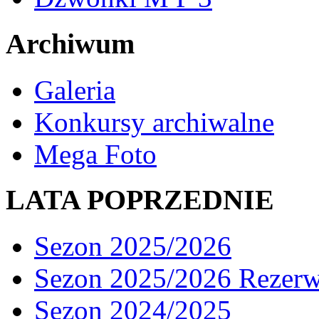
Archiwum
Galeria
Konkursy archiwalne
Mega Foto
LATA POPRZEDNIE
Sezon 2025/2026
Sezon 2025/2026 Rezer
Sezon 2024/2025