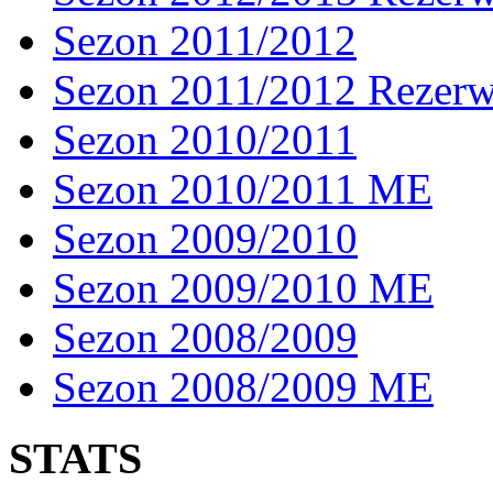
Sezon 2011/2012
Sezon 2011/2012 Rezer
Sezon 2010/2011
Sezon 2010/2011 ME
Sezon 2009/2010
Sezon 2009/2010 ME
Sezon 2008/2009
Sezon 2008/2009 ME
STATS