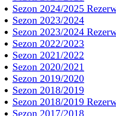
Sezon 2024/2025 Rezer
Sezon 2023/2024
Sezon 2023/2024 Rezer
Sezon 2022/2023
Sezon 2021/2022
Sezon 2020/2021
Sezon 2019/2020
Sezon 2018/2019
Sezon 2018/2019 Rezer
Sezon 2017/2018