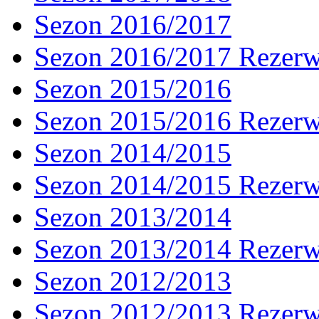
Sezon 2016/2017
Sezon 2016/2017 Rezer
Sezon 2015/2016
Sezon 2015/2016 Rezer
Sezon 2014/2015
Sezon 2014/2015 Rezer
Sezon 2013/2014
Sezon 2013/2014 Rezer
Sezon 2012/2013
Sezon 2012/2013 Rezer