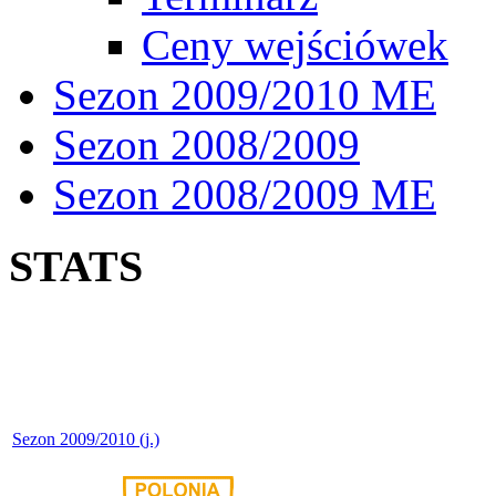
Ceny wejściówek
Sezon 2009/2010 ME
Sezon 2008/2009
Sezon 2008/2009 ME
STATS
Sezon 2009/2010 (j.)