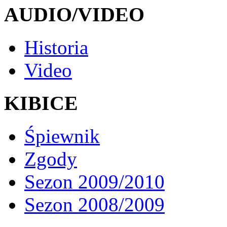
AUDIO/VIDEO
Historia
Video
KIBICE
Śpiewnik
Zgody
Sezon 2009/2010
Sezon 2008/2009