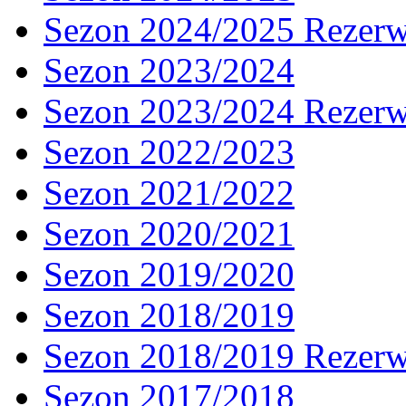
Sezon 2024/2025 Rezer
Sezon 2023/2024
Sezon 2023/2024 Rezer
Sezon 2022/2023
Sezon 2021/2022
Sezon 2020/2021
Sezon 2019/2020
Sezon 2018/2019
Sezon 2018/2019 Rezer
Sezon 2017/2018