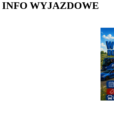
INFO WYJAZDOWE