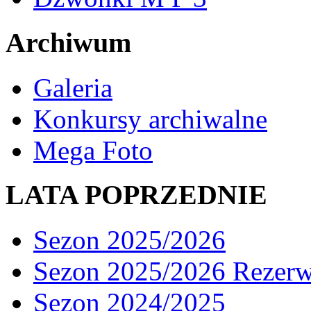
Archiwum
Galeria
Konkursy archiwalne
Mega Foto
LATA POPRZEDNIE
Sezon 2025/2026
Sezon 2025/2026 Rezer
Sezon 2024/2025