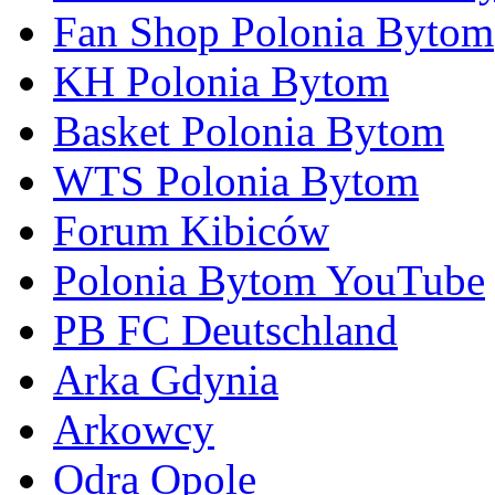
Fan Shop Polonia Bytom
KH Polonia Bytom
Basket Polonia Bytom
WTS Polonia Bytom
Forum Kibiców
Polonia Bytom YouTube
PB FC Deutschland
Arka Gdynia
Arkowcy
Odra Opole