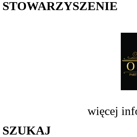
STOWARZYSZENIE
więcej in
SZUKAJ