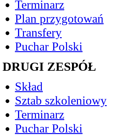
Terminarz
Plan przygotowań
Transfery
Puchar Polski
DRUGI ZESPÓŁ
Skład
Sztab szkoleniowy
Terminarz
Puchar Polski