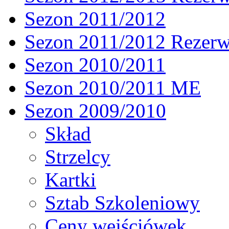
Sezon 2011/2012
Sezon 2011/2012 Rezer
Sezon 2010/2011
Sezon 2010/2011 ME
Sezon 2009/2010
Skład
Strzelcy
Kartki
Sztab Szkoleniowy
Ceny wejściówek