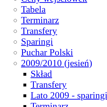
Tabela
Terminarz
Transfery
Sparingi
Puchar Polski
2009/2010 (jesień)
Skład
Transfery
Lato 2009 - sparing
Terminarz