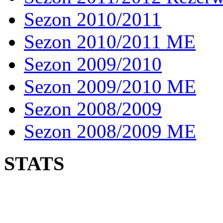
Sezon 2010/2011
Sezon 2010/2011 ME
Sezon 2009/2010
Sezon 2009/2010 ME
Sezon 2008/2009
Sezon 2008/2009 ME
STATS