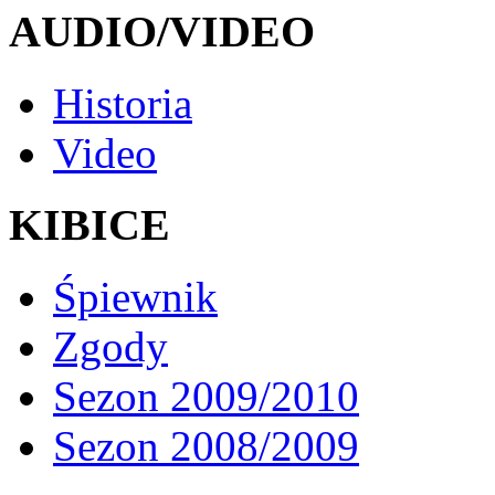
AUDIO/VIDEO
Historia
Video
KIBICE
Śpiewnik
Zgody
Sezon 2009/2010
Sezon 2008/2009