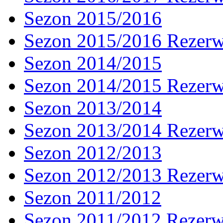
Sezon 2015/2016
Sezon 2015/2016 Rezer
Sezon 2014/2015
Sezon 2014/2015 Rezer
Sezon 2013/2014
Sezon 2013/2014 Rezer
Sezon 2012/2013
Sezon 2012/2013 Rezer
Sezon 2011/2012
Sezon 2011/2012 Rezer