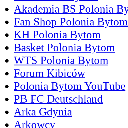
Akademia BS Polonia B
Fan Shop Polonia Bytom
KH Polonia Bytom
Basket Polonia Bytom
WTS Polonia Bytom
Forum Kibiców
Polonia Bytom YouTube
PB FC Deutschland
Arka Gdynia
Arkowcy