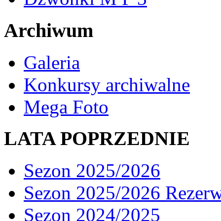
Archiwum
Galeria
Konkursy archiwalne
Mega Foto
LATA POPRZEDNIE
Sezon 2025/2026
Sezon 2025/2026 Rezer
Sezon 2024/2025