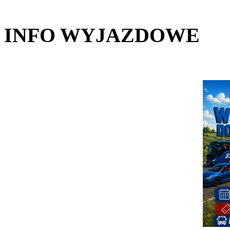
INFO WYJAZDOWE