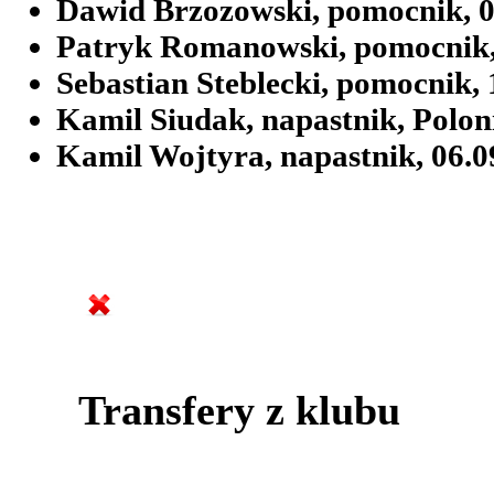
Dawid Brzozowski, pomocnik, 0
Patryk Romanowski, pomocnik, 
Sebastian Steblecki, pomocnik,
Kamil Siudak, napastnik, Poloni
Kamil Wojtyra, napastnik, 06.
Transfery z klubu