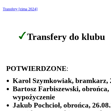
Transfery [zima 2024]
Transfery do klubu
POTWIERDZONE
:
Karol Szymkowiak, bramkarz, 2
Bartosz Farbiszewski, obrońca, 
wypożyczenie
Jakub Pochcioł, obrońca, 26.08