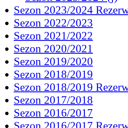
Sezon 2023/2024 Rezer
Sezon 2022/2023
Sezon 2021/2022
Sezon 2020/2021
Sezon 2019/2020
Sezon 2018/2019
Sezon 2018/2019 Rezer
Sezon 2017/2018
Sezon 2016/2017
Sezon 2016/2017 Rezer