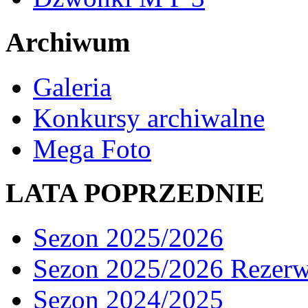
Archiwum
Galeria
Konkursy archiwalne
Mega Foto
LATA POPRZEDNIE
Sezon 2025/2026
Sezon 2025/2026 Rezer
Sezon 2024/2025