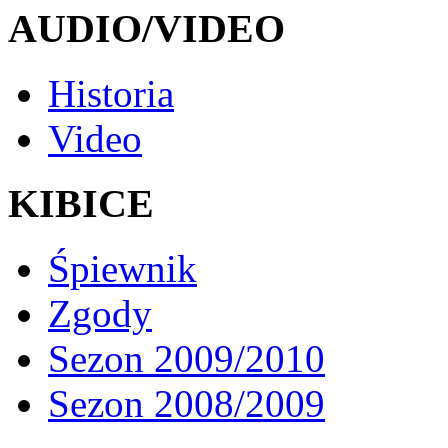
AUDIO/VIDEO
Historia
Video
KIBICE
Śpiewnik
Zgody
Sezon 2009/2010
Sezon 2008/2009