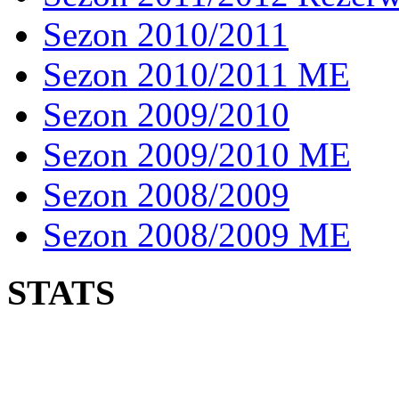
Sezon 2010/2011
Sezon 2010/2011 ME
Sezon 2009/2010
Sezon 2009/2010 ME
Sezon 2008/2009
Sezon 2008/2009 ME
STATS