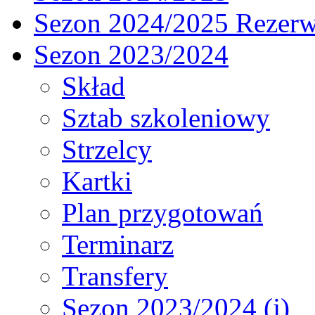
Sezon 2024/2025 Rezer
Sezon 2023/2024
Skład
Sztab szkoleniowy
Strzelcy
Kartki
Plan przygotowań
Terminarz
Transfery
Sezon 2023/2024 (j)