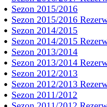
Sezon 2015/2016
Sezon 2015/2016 Rezer
Sezon 2014/2015
Sezon 2014/2015 Rezer
Sezon 2013/2014
Sezon 2013/2014 Rezer
Sezon 2012/2013
Sezon 2012/2013 Rezer
Sezon 2011/2012
Sezon 2011/2012 Rezer