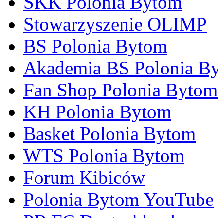
SKK Polonia Bytom
Stowarzyszenie OLIMP
BS Polonia Bytom
Akademia BS Polonia B
Fan Shop Polonia Bytom
KH Polonia Bytom
Basket Polonia Bytom
WTS Polonia Bytom
Forum Kibiców
Polonia Bytom YouTube