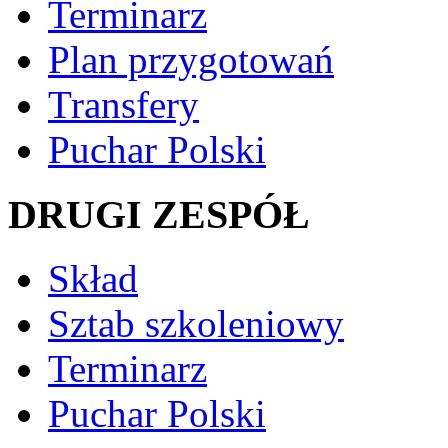
Terminarz
Plan przygotowań
Transfery
Puchar Polski
DRUGI ZESPÓŁ
Skład
Sztab szkoleniowy
Terminarz
Puchar Polski