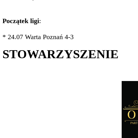
Początek ligi
:
* 24.07 Warta Poznań 4-3
STOWARZYSZENIE