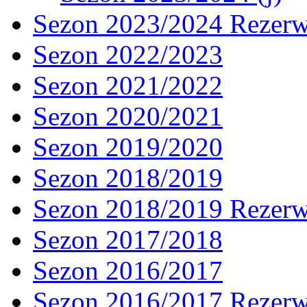
Sezon 2023/2024 Rezer
Sezon 2022/2023
Sezon 2021/2022
Sezon 2020/2021
Sezon 2019/2020
Sezon 2018/2019
Sezon 2018/2019 Rezer
Sezon 2017/2018
Sezon 2016/2017
Sezon 2016/2017 Rezer