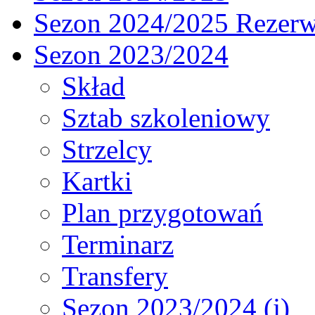
Sezon 2024/2025 Rezer
Sezon 2023/2024
Skład
Sztab szkoleniowy
Strzelcy
Kartki
Plan przygotowań
Terminarz
Transfery
Sezon 2023/2024 (j)