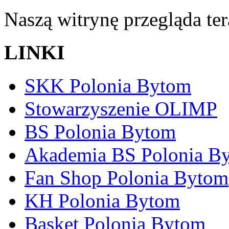
Naszą witrynę przegląda te
LINKI
SKK Polonia Bytom
Stowarzyszenie OLIMP
BS Polonia Bytom
Akademia BS Polonia B
Fan Shop Polonia Bytom
KH Polonia Bytom
Basket Polonia Bytom