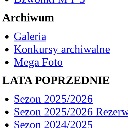
Archiwum
Galeria
Konkursy archiwalne
Mega Foto
LATA POPRZEDNIE
Sezon 2025/2026
Sezon 2025/2026 Rezer
Sezon 2024/2025