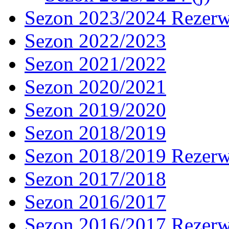
Sezon 2023/2024 Rezer
Sezon 2022/2023
Sezon 2021/2022
Sezon 2020/2021
Sezon 2019/2020
Sezon 2018/2019
Sezon 2018/2019 Rezer
Sezon 2017/2018
Sezon 2016/2017
Sezon 2016/2017 Rezer