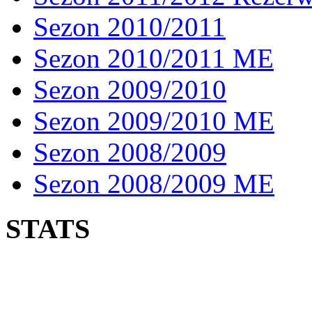
Sezon 2010/2011
Sezon 2010/2011 ME
Sezon 2009/2010
Sezon 2009/2010 ME
Sezon 2008/2009
Sezon 2008/2009 ME
STATS