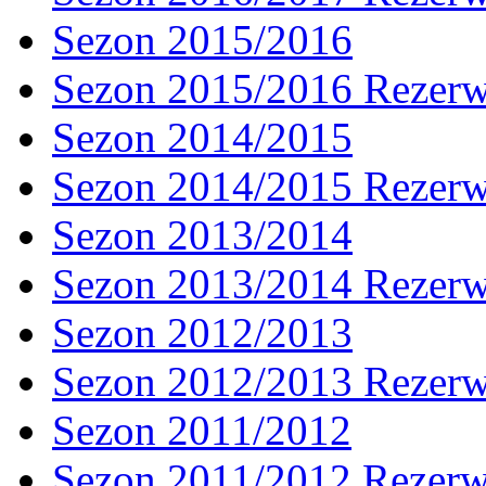
Sezon 2015/2016
Sezon 2015/2016 Rezer
Sezon 2014/2015
Sezon 2014/2015 Rezer
Sezon 2013/2014
Sezon 2013/2014 Rezer
Sezon 2012/2013
Sezon 2012/2013 Rezer
Sezon 2011/2012
Sezon 2011/2012 Rezer