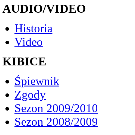
AUDIO/VIDEO
Historia
Video
KIBICE
Śpiewnik
Zgody
Sezon 2009/2010
Sezon 2008/2009