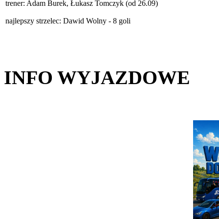
trener: Adam Burek, Łukasz Tomczyk (od 26.09)
najlepszy strzelec: Dawid Wolny - 8 goli
INFO WYJAZDOWE