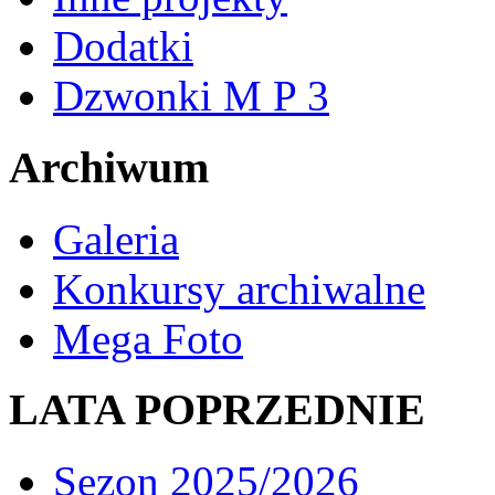
Dodatki
Dzwonki M P 3
Archiwum
Galeria
Konkursy archiwalne
Mega Foto
LATA POPRZEDNIE
Sezon 2025/2026