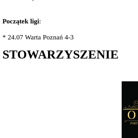
Początek ligi
:
* 24.07 Warta Poznań 4-3
STOWARZYSZENIE