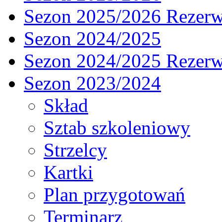
Sezon 2025/2026 Rezer
Sezon 2024/2025
Sezon 2024/2025 Rezer
Sezon 2023/2024
Skład
Sztab szkoleniowy
Strzelcy
Kartki
Plan przygotowań
Terminarz