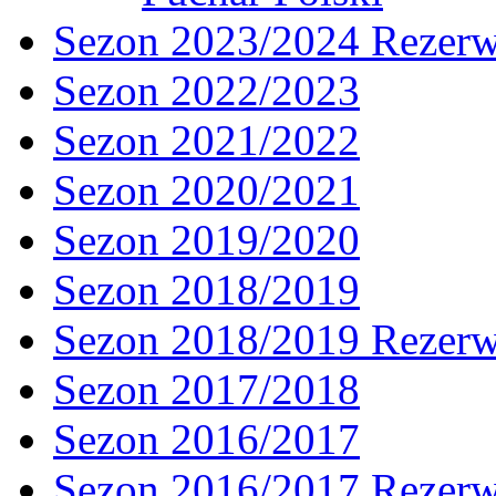
Sezon 2023/2024 Rezer
Sezon 2022/2023
Sezon 2021/2022
Sezon 2020/2021
Sezon 2019/2020
Sezon 2018/2019
Sezon 2018/2019 Rezer
Sezon 2017/2018
Sezon 2016/2017
Sezon 2016/2017 Rezer