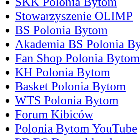
SKK Polonia Bytom
Stowarzyszenie OLIMP
BS Polonia Bytom
Akademia BS Polonia B
Fan Shop Polonia Bytom
KH Polonia Bytom
Basket Polonia Bytom
WTS Polonia Bytom
Forum Kibiców
Polonia Bytom YouTube