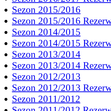
Sezon 2015/2016
Sezon 2015/2016 Rezer
Sezon 2014/2015
Sezon 2014/2015 Rezer
Sezon 2013/2014
Sezon 2013/2014 Rezer
Sezon 2012/2013
Sezon 2012/2013 Rezer
Sezon 2011/2012
Sezon 2011/2012 Rezer