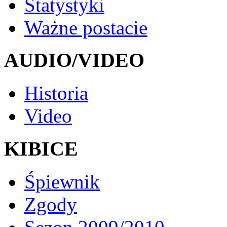
Statystyki
Ważne postacie
AUDIO/VIDEO
Historia
Video
KIBICE
Śpiewnik
Zgody