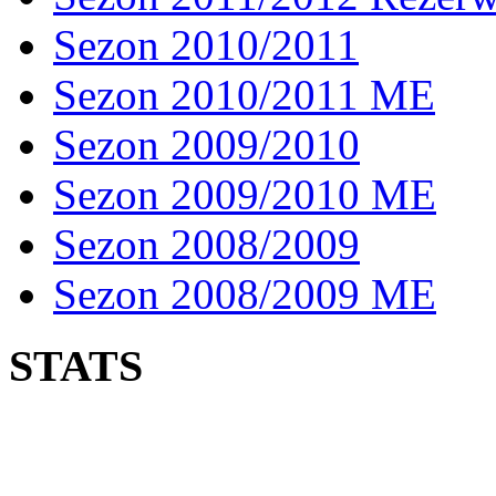
Sezon 2010/2011
Sezon 2010/2011 ME
Sezon 2009/2010
Sezon 2009/2010 ME
Sezon 2008/2009
Sezon 2008/2009 ME
STATS