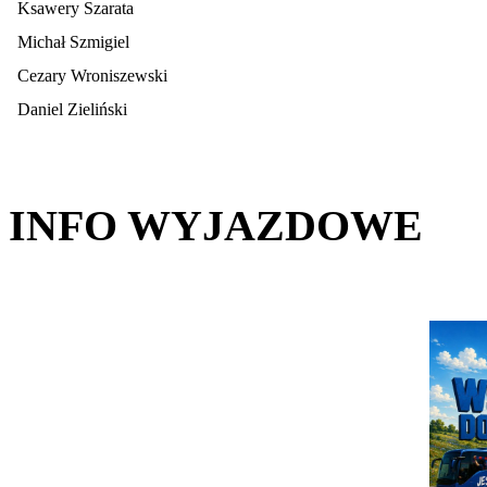
Ksawery Szarata
Michał Szmigiel
Cezary Wroniszewski
Daniel Zieliński
INFO WYJAZDOWE