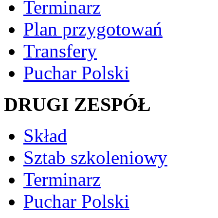
Terminarz
Plan przygotowań
Transfery
Puchar Polski
DRUGI ZESPÓŁ
Skład
Sztab szkoleniowy
Terminarz
Puchar Polski