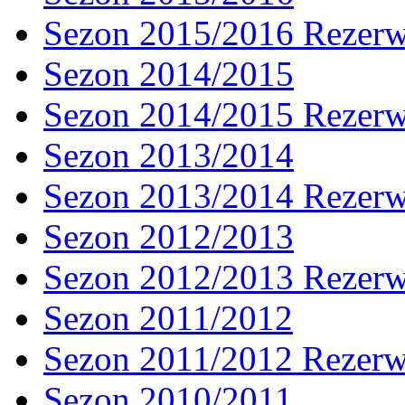
Sezon 2015/2016 Rezer
Sezon 2014/2015
Sezon 2014/2015 Rezer
Sezon 2013/2014
Sezon 2013/2014 Rezer
Sezon 2012/2013
Sezon 2012/2013 Rezer
Sezon 2011/2012
Sezon 2011/2012 Rezer
Sezon 2010/2011