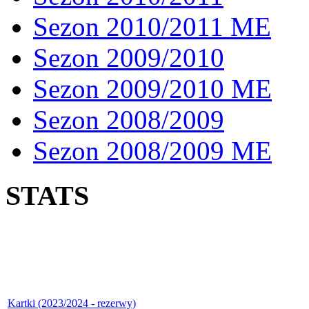
Sezon 2010/2011 ME
Sezon 2009/2010
Sezon 2009/2010 ME
Sezon 2008/2009
Sezon 2008/2009 ME
STATS
Kartki (2023/2024 - rezerwy)