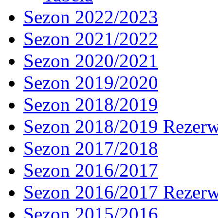
Sezon 2022/2023
Sezon 2021/2022
Sezon 2020/2021
Sezon 2019/2020
Sezon 2018/2019
Sezon 2018/2019 Rezer
Sezon 2017/2018
Sezon 2016/2017
Sezon 2016/2017 Rezer
Sezon 2015/2016