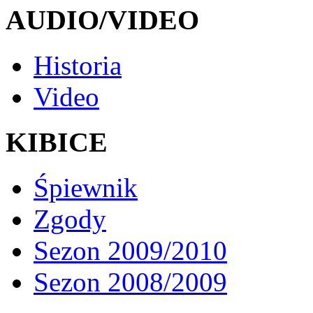
AUDIO/VIDEO
Historia
Video
KIBICE
Śpiewnik
Zgody
Sezon 2009/2010
Sezon 2008/2009