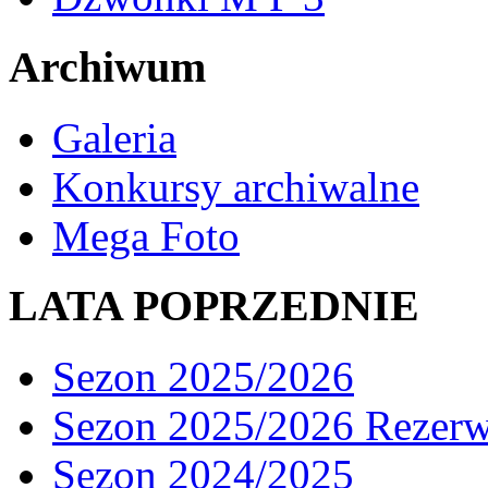
Archiwum
Galeria
Konkursy archiwalne
Mega Foto
LATA POPRZEDNIE
Sezon 2025/2026
Sezon 2025/2026 Rezer
Sezon 2024/2025