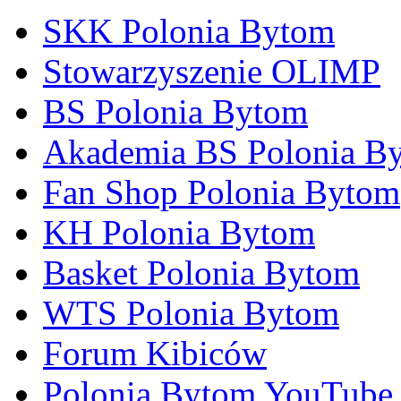
SKK Polonia Bytom
Stowarzyszenie OLIMP
BS Polonia Bytom
Akademia BS Polonia B
Fan Shop Polonia Bytom
KH Polonia Bytom
Basket Polonia Bytom
WTS Polonia Bytom
Forum Kibiców
Polonia Bytom YouTube