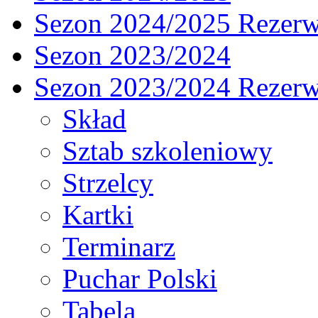
Sezon 2024/2025 Rezer
Sezon 2023/2024
Sezon 2023/2024 Rezer
Skład
Sztab szkoleniowy
Strzelcy
Kartki
Terminarz
Puchar Polski
Tabela