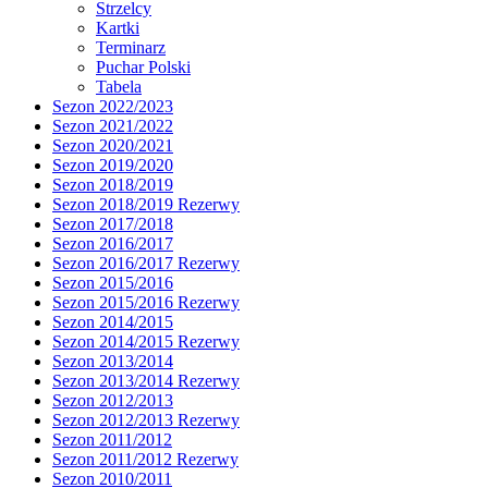
Strzelcy
Kartki
Terminarz
Puchar Polski
Tabela
Sezon 2022/2023
Sezon 2021/2022
Sezon 2020/2021
Sezon 2019/2020
Sezon 2018/2019
Sezon 2018/2019 Rezerwy
Sezon 2017/2018
Sezon 2016/2017
Sezon 2016/2017 Rezerwy
Sezon 2015/2016
Sezon 2015/2016 Rezerwy
Sezon 2014/2015
Sezon 2014/2015 Rezerwy
Sezon 2013/2014
Sezon 2013/2014 Rezerwy
Sezon 2012/2013
Sezon 2012/2013 Rezerwy
Sezon 2011/2012
Sezon 2011/2012 Rezerwy
Sezon 2010/2011