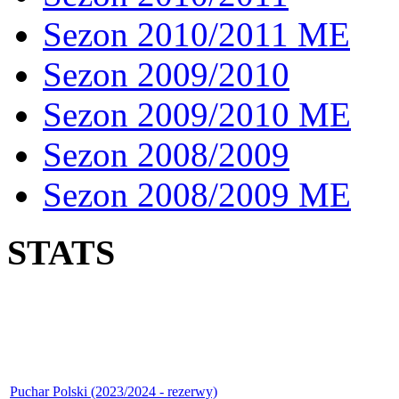
Sezon 2010/2011 ME
Sezon 2009/2010
Sezon 2009/2010 ME
Sezon 2008/2009
Sezon 2008/2009 ME
STATS
Puchar Polski (2023/2024 - rezerwy)