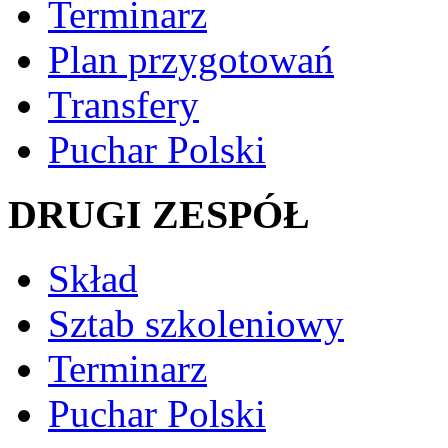
Terminarz
Plan przygotowań
Transfery
Puchar Polski
DRUGI ZESPÓŁ
Skład
Sztab szkoleniowy
Terminarz
Puchar Polski