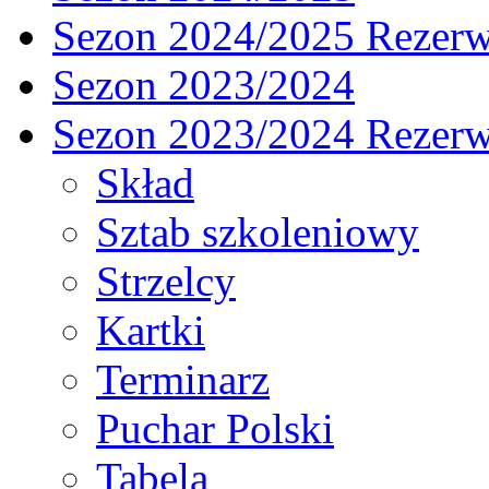
Sezon 2024/2025 Rezer
Sezon 2023/2024
Sezon 2023/2024 Rezer
Skład
Sztab szkoleniowy
Strzelcy
Kartki
Terminarz
Puchar Polski
Tabela