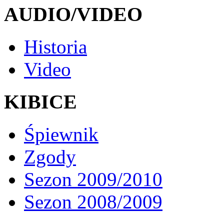
AUDIO/VIDEO
Historia
Video
KIBICE
Śpiewnik
Zgody
Sezon 2009/2010
Sezon 2008/2009