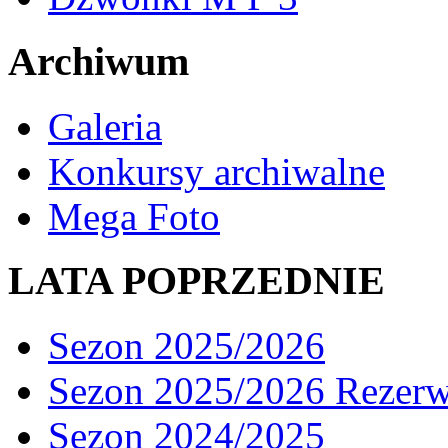
Archiwum
Galeria
Konkursy archiwalne
Mega Foto
LATA POPRZEDNIE
Sezon 2025/2026
Sezon 2025/2026 Rezer
Sezon 2024/2025