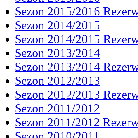
Sezon 2015/2016 Rezer
Sezon 2014/2015
Sezon 2014/2015 Rezer
Sezon 2013/2014
Sezon 2013/2014 Rezer
Sezon 2012/2013
Sezon 2012/2013 Rezer
Sezon 2011/2012
Sezon 2011/2012 Rezer
Sezon 2010/2011