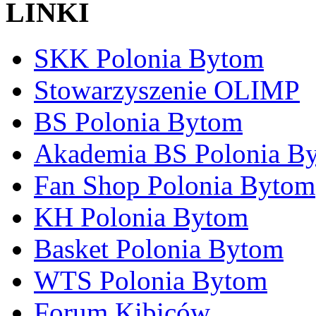
LINKI
SKK Polonia Bytom
Stowarzyszenie OLIMP
BS Polonia Bytom
Akademia BS Polonia B
Fan Shop Polonia Bytom
KH Polonia Bytom
Basket Polonia Bytom
WTS Polonia Bytom
Forum Kibiców