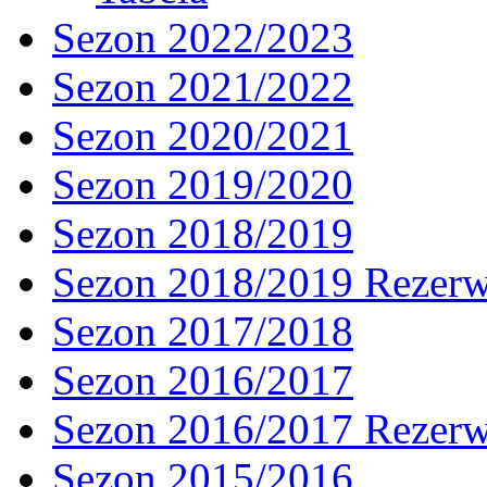
Sezon 2022/2023
Sezon 2021/2022
Sezon 2020/2021
Sezon 2019/2020
Sezon 2018/2019
Sezon 2018/2019 Rezer
Sezon 2017/2018
Sezon 2016/2017
Sezon 2016/2017 Rezer
Sezon 2015/2016