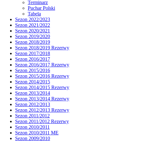
Terminarz
Puchar Polski
Tabela
Sezon 2022/2023
Sezon 2021/2022
Sezon 2020/2021
Sezon 2019/2020
Sezon 2018/2019
Sezon 2018/2019 Rezerwy
Sezon 2017/2018
Sezon 2016/2017
Sezon 2016/2017 Rezerwy
Sezon 2015/2016
Sezon 2015/2016 Rezerwy
Sezon 2014/2015
Sezon 2014/2015 Rezerwy
Sezon 2013/2014
Sezon 2013/2014 Rezerwy
Sezon 2012/2013
Sezon 2012/2013 Rezerwy
Sezon 2011/2012
Sezon 2011/2012 Rezerwy
Sezon 2010/2011
Sezon 2010/2011 ME
Sezon 2009/2010