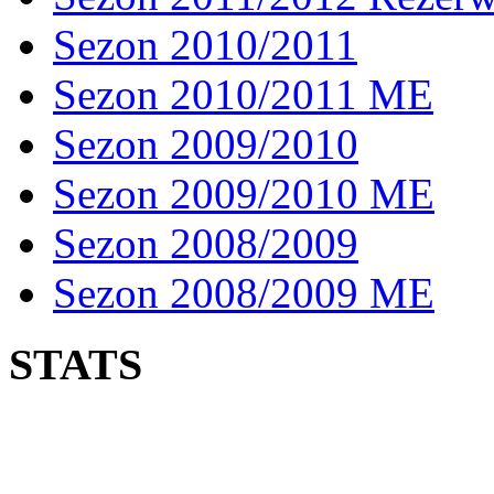
Sezon 2010/2011
Sezon 2010/2011 ME
Sezon 2009/2010
Sezon 2009/2010 ME
Sezon 2008/2009
Sezon 2008/2009 ME
STATS