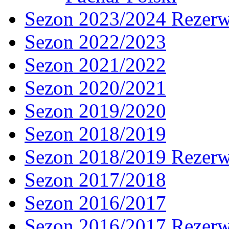
Sezon 2023/2024 Rezer
Sezon 2022/2023
Sezon 2021/2022
Sezon 2020/2021
Sezon 2019/2020
Sezon 2018/2019
Sezon 2018/2019 Rezer
Sezon 2017/2018
Sezon 2016/2017
Sezon 2016/2017 Rezer