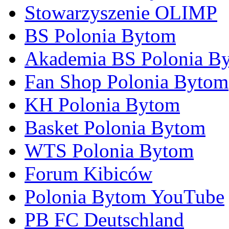
Stowarzyszenie OLIMP
BS Polonia Bytom
Akademia BS Polonia B
Fan Shop Polonia Bytom
KH Polonia Bytom
Basket Polonia Bytom
WTS Polonia Bytom
Forum Kibiców
Polonia Bytom YouTube
PB FC Deutschland