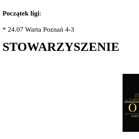
Początek ligi
:
* 24.07 Warta Poznań 4-3
STOWARZYSZENIE