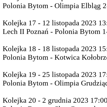
Polonia Bytom - Olimpia Elbląg 2
Kolejka 17 - 12 listopada 2023 13
Lech II Poznań - Polonia Bytom 1
Kolejka 18 - 18 listopada 2023 15
Polonia Bytom - Kotwica Kołobrz
Kolejka 19 - 25 listopada 2023 17
Polonia Bytom - Olimpia Grudzią
Kolejka 20 - 2 grudnia 2023 17:0