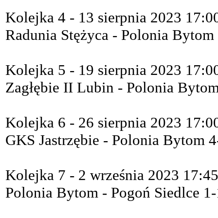
Kolejka 4 - 13 sierpnia 2023 17:0
Radunia Stężyca - Polonia Bytom
Kolejka 5 - 19 sierpnia 2023 17:0
Zagłębie II Lubin - Polonia Byto
Kolejka 6 - 26 sierpnia 2023 17:0
GKS Jastrzębie - Polonia Bytom 4
Kolejka 7 - 2 września 2023 17:4
Polonia Bytom - Pogoń Siedlce 1-