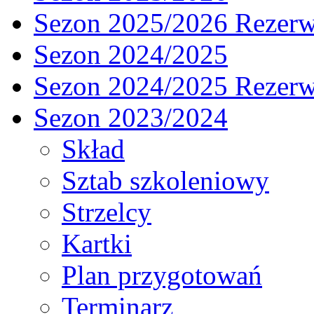
Sezon 2025/2026 Rezer
Sezon 2024/2025
Sezon 2024/2025 Rezer
Sezon 2023/2024
Skład
Sztab szkoleniowy
Strzelcy
Kartki
Plan przygotowań
Terminarz