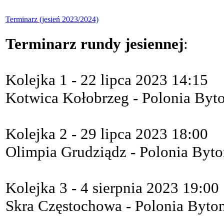
Terminarz (jesień 2023/2024)
Terminarz rundy jesiennej
:
Kolejka 1 - 22 lipca 2023 14:15
Kotwica Kołobrzeg - Polonia Byt
Kolejka 2 - 29 lipca 2023 18:00
Olimpia Grudziądz - Polonia Byt
Kolejka 3 - 4 sierpnia 2023 19:00
Skra Częstochowa - Polonia Byto