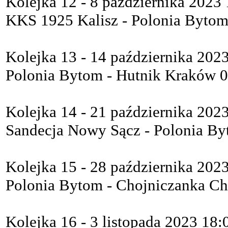
Kolejka 12 - 8 października 2023
KKS 1925 Kalisz - Polonia Bytom
Kolejka 13 - 14 października 202
Polonia Bytom - Hutnik Kraków 0
Kolejka 14 - 21 października 202
Sandecja Nowy Sącz - Polonia By
Kolejka 15 - 28 października 202
Polonia Bytom - Chojniczanka Ch
Kolejka 16 - 3 listopada 2023 18: