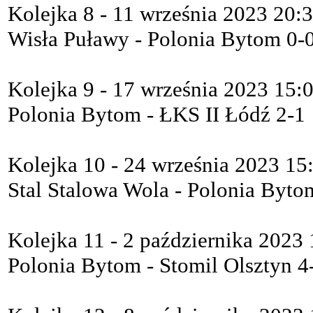
Kolejka 8 - 11 września 2023 20:
Wisła Puławy - Polonia Bytom 0-
Kolejka 9 - 17 września 2023 15:
Polonia Bytom - ŁKS II Łódź 2-1
Kolejka 10 - 24 września 2023 15
Stal Stalowa Wola - Polonia Byto
Kolejka 11 - 2 października 2023
Polonia Bytom - Stomil Olsztyn 4