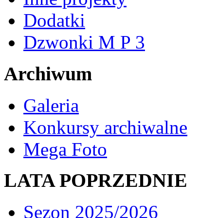
Dodatki
Dzwonki M P 3
Archiwum
Galeria
Konkursy archiwalne
Mega Foto
LATA POPRZEDNIE
Sezon 2025/2026