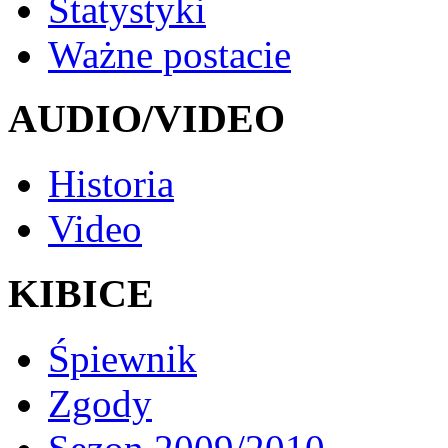
Statystyki
Ważne postacie
AUDIO/VIDEO
Historia
Video
KIBICE
Śpiewnik
Zgody