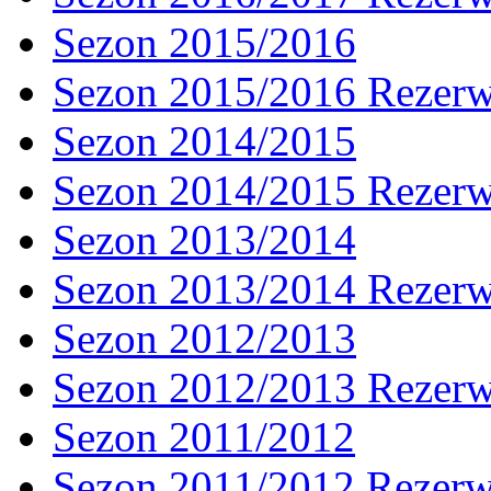
Sezon 2015/2016
Sezon 2015/2016 Rezer
Sezon 2014/2015
Sezon 2014/2015 Rezer
Sezon 2013/2014
Sezon 2013/2014 Rezer
Sezon 2012/2013
Sezon 2012/2013 Rezer
Sezon 2011/2012
Sezon 2011/2012 Rezer