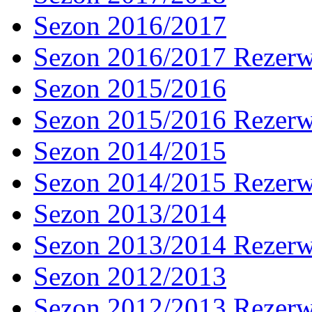
Sezon 2016/2017
Sezon 2016/2017 Rezer
Sezon 2015/2016
Sezon 2015/2016 Rezer
Sezon 2014/2015
Sezon 2014/2015 Rezer
Sezon 2013/2014
Sezon 2013/2014 Rezer
Sezon 2012/2013
Sezon 2012/2013 Rezer