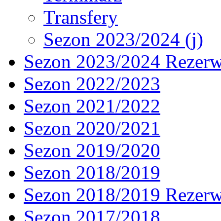
Transfery
Sezon 2023/2024 (j)
Sezon 2023/2024 Rezer
Sezon 2022/2023
Sezon 2021/2022
Sezon 2020/2021
Sezon 2019/2020
Sezon 2018/2019
Sezon 2018/2019 Rezer
Sezon 2017/2018