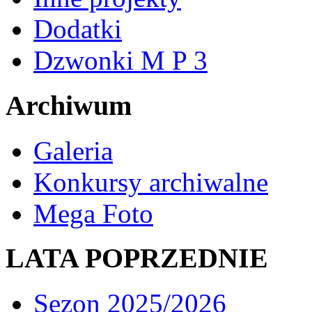
Dodatki
Dzwonki M P 3
Archiwum
Galeria
Konkursy archiwalne
Mega Foto
LATA POPRZEDNIE
Sezon 2025/2026