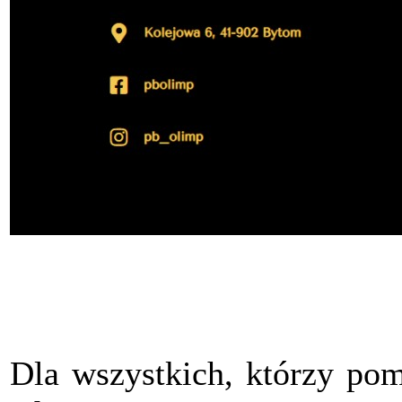
Dla wszystkich, którzy pom