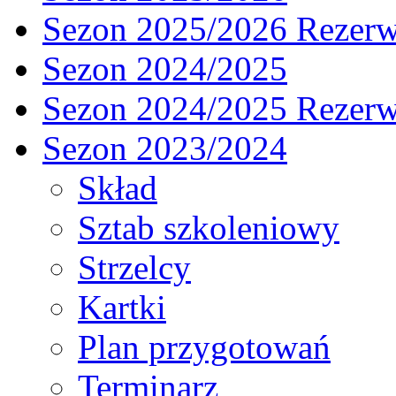
Sezon 2025/2026 Rezer
Sezon 2024/2025
Sezon 2024/2025 Rezer
Sezon 2023/2024
Skład
Sztab szkoleniowy
Strzelcy
Kartki
Plan przygotowań
Terminarz