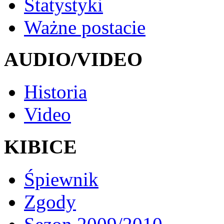
Statystyki
Ważne postacie
AUDIO/VIDEO
Historia
Video
KIBICE
Śpiewnik
Zgody