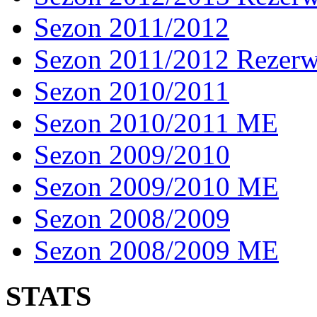
Sezon 2011/2012
Sezon 2011/2012 Rezer
Sezon 2010/2011
Sezon 2010/2011 ME
Sezon 2009/2010
Sezon 2009/2010 ME
Sezon 2008/2009
Sezon 2008/2009 ME
STATS