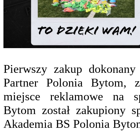
Pierwszy zakup dokonany
Partner Polonia Bytom, z
miejsce reklamowe na s
Bytom został zakupiony sp
Akademia BS Polonia Byto