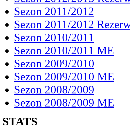
Sezon 2011/2012
Sezon 2011/2012 Rezer
Sezon 2010/2011
Sezon 2010/2011 ME
Sezon 2009/2010
Sezon 2009/2010 ME
Sezon 2008/2009
Sezon 2008/2009 ME
STATS