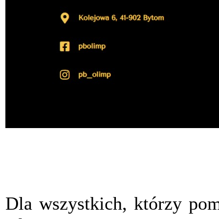
Dla wszystkich, którzy pom