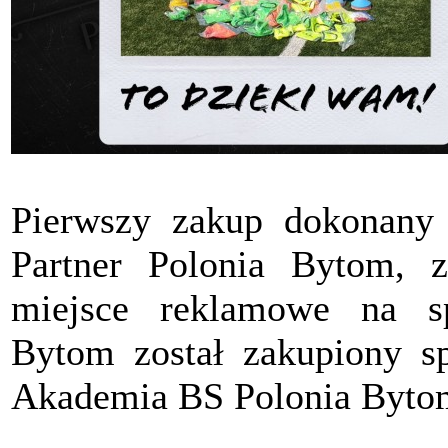
Pierwszy zakup dokonany
Partner Polonia Bytom, z
miejsce reklamowe na s
Bytom został zakupiony sp
Akademia BS Polonia Byto