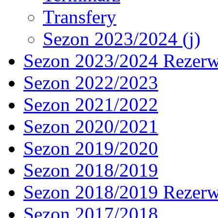
Transfery
Sezon 2023/2024 (j)
Sezon 2023/2024 Rezer
Sezon 2022/2023
Sezon 2021/2022
Sezon 2020/2021
Sezon 2019/2020
Sezon 2018/2019
Sezon 2018/2019 Rezer
Sezon 2017/2018