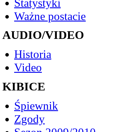
Statystyki
Ważne postacie
AUDIO/VIDEO
Historia
Video
KIBICE
Śpiewnik
Zgody