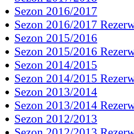
Sezon 2016/2017
Sezon 2016/2017 Rezer
Sezon 2015/2016
Sezon 2015/2016 Rezer
Sezon 2014/2015
Sezon 2014/2015 Rezer
Sezon 2013/2014
Sezon 2013/2014 Rezer
Sezon 2012/2013
Sezon 2012/2013 Rezer