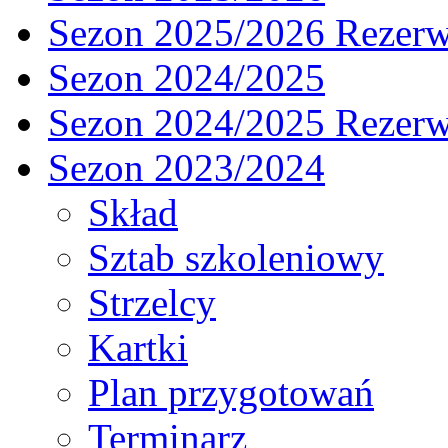
Sezon 2025/2026 Rezer
Sezon 2024/2025
Sezon 2024/2025 Rezer
Sezon 2023/2024
Skład
Sztab szkoleniowy
Strzelcy
Kartki
Plan przygotowań
Terminarz