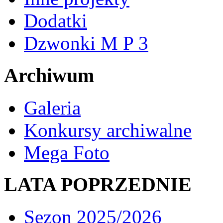
Dodatki
Dzwonki M P 3
Archiwum
Galeria
Konkursy archiwalne
Mega Foto
LATA POPRZEDNIE
Sezon 2025/2026