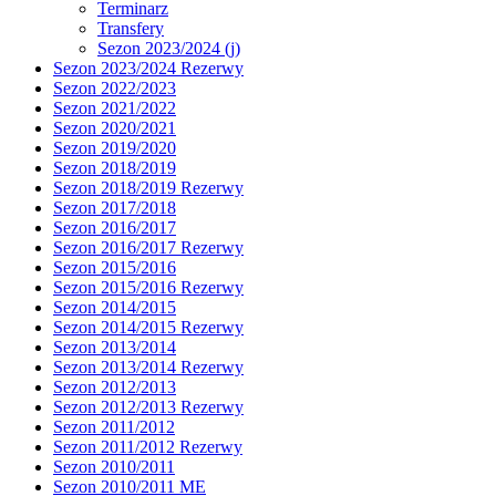
Terminarz
Transfery
Sezon 2023/2024 (j)
Sezon 2023/2024 Rezerwy
Sezon 2022/2023
Sezon 2021/2022
Sezon 2020/2021
Sezon 2019/2020
Sezon 2018/2019
Sezon 2018/2019 Rezerwy
Sezon 2017/2018
Sezon 2016/2017
Sezon 2016/2017 Rezerwy
Sezon 2015/2016
Sezon 2015/2016 Rezerwy
Sezon 2014/2015
Sezon 2014/2015 Rezerwy
Sezon 2013/2014
Sezon 2013/2014 Rezerwy
Sezon 2012/2013
Sezon 2012/2013 Rezerwy
Sezon 2011/2012
Sezon 2011/2012 Rezerwy
Sezon 2010/2011
Sezon 2010/2011 ME