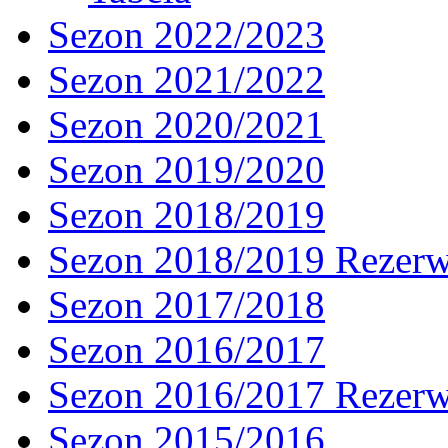
Sezon 2022/2023
Sezon 2021/2022
Sezon 2020/2021
Sezon 2019/2020
Sezon 2018/2019
Sezon 2018/2019 Rezer
Sezon 2017/2018
Sezon 2016/2017
Sezon 2016/2017 Rezer
Sezon 2015/2016