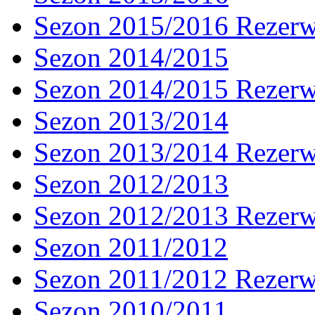
Sezon 2015/2016 Rezer
Sezon 2014/2015
Sezon 2014/2015 Rezer
Sezon 2013/2014
Sezon 2013/2014 Rezer
Sezon 2012/2013
Sezon 2012/2013 Rezer
Sezon 2011/2012
Sezon 2011/2012 Rezer
Sezon 2010/2011