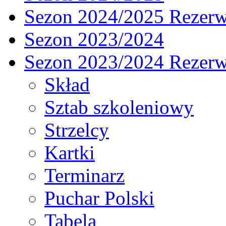
Sezon 2024/2025 Rezer
Sezon 2023/2024
Sezon 2023/2024 Rezer
Skład
Sztab szkoleniowy
Strzelcy
Kartki
Terminarz
Puchar Polski
Tabela