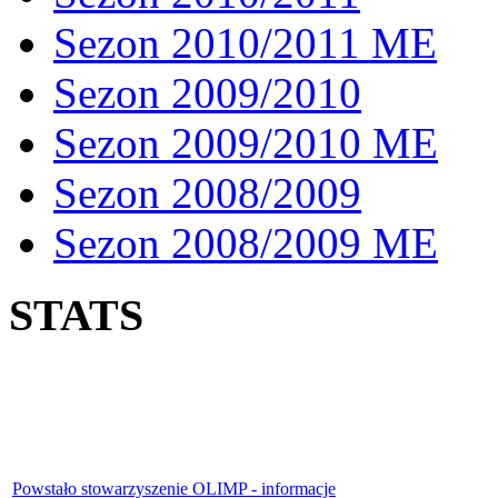
Sezon 2010/2011 ME
Sezon 2009/2010
Sezon 2009/2010 ME
Sezon 2008/2009
Sezon 2008/2009 ME
STATS
Powstało stowarzyszenie OLIMP - informacje