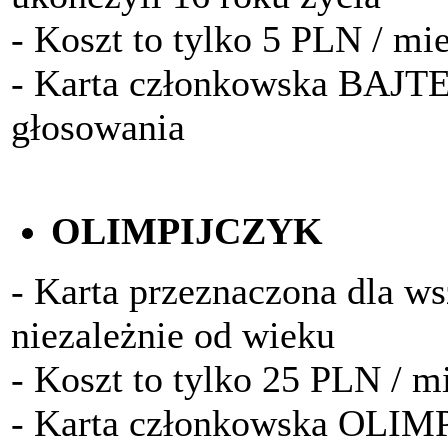
- Koszt to tylko 5 PLN / mi
- Karta członkowska BAJTE
głosowania
OLIMPIJCZYK
- Karta przeznaczona dla w
niezależnie od wieku
- Koszt to tylko 25 PLN / m
- Karta członkowska OLIM