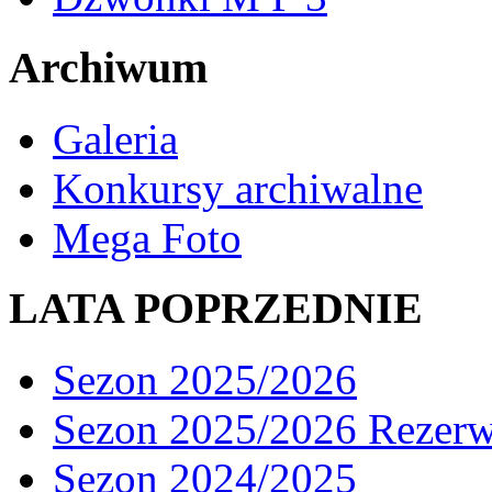
Archiwum
Galeria
Konkursy archiwalne
Mega Foto
LATA POPRZEDNIE
Sezon 2025/2026
Sezon 2025/2026 Rezer
Sezon 2024/2025