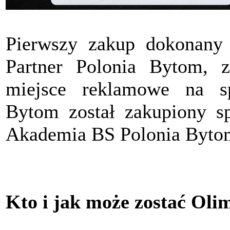
Pierwszy zakup dokonany
Partner Polonia Bytom, z
miejsce reklamowe na s
Bytom został zakupiony sp
Akademia BS Polonia Byto
Kto i jak może zostać Oli