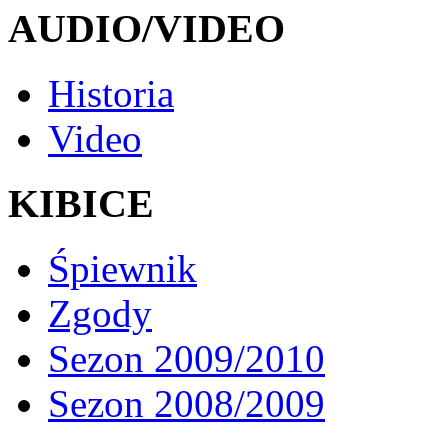
AUDIO/VIDEO
Historia
Video
KIBICE
Śpiewnik
Zgody
Sezon 2009/2010
Sezon 2008/2009