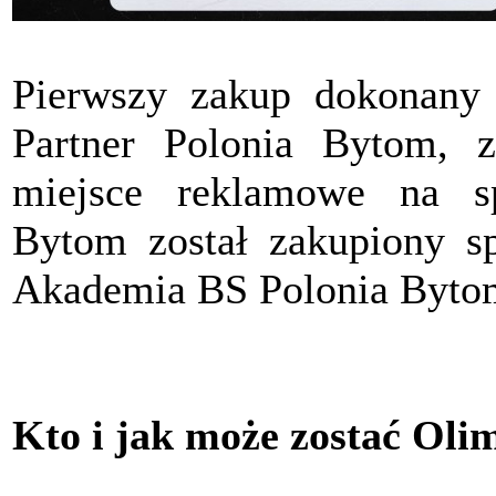
Pierwszy zakup dokonany
Partner Polonia Bytom, z
miejsce reklamowe na s
Bytom został zakupiony sp
Akademia BS Polonia Byto
Kto i jak może zostać Oli