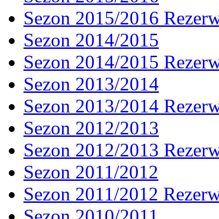
Sezon 2015/2016 Rezer
Sezon 2014/2015
Sezon 2014/2015 Rezer
Sezon 2013/2014
Sezon 2013/2014 Rezer
Sezon 2012/2013
Sezon 2012/2013 Rezer
Sezon 2011/2012
Sezon 2011/2012 Rezer
Sezon 2010/2011