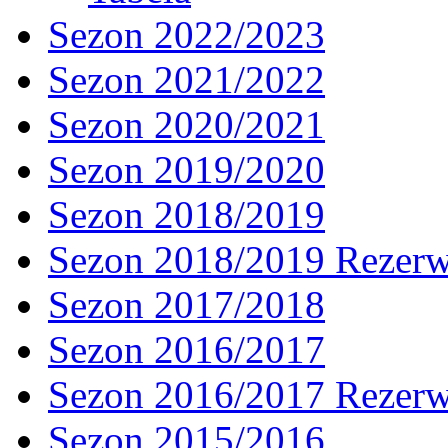
Sezon 2022/2023
Sezon 2021/2022
Sezon 2020/2021
Sezon 2019/2020
Sezon 2018/2019
Sezon 2018/2019 Rezer
Sezon 2017/2018
Sezon 2016/2017
Sezon 2016/2017 Rezer
Sezon 2015/2016