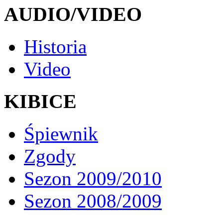
AUDIO/VIDEO
Historia
Video
KIBICE
Śpiewnik
Zgody
Sezon 2009/2010
Sezon 2008/2009