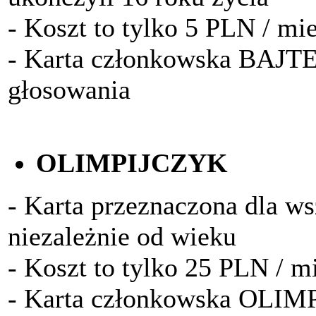
- Koszt to tylko 5 PLN / mi
- Karta członkowska BAJTE
głosowania
OLIMPIJCZYK
- Karta przeznaczona dla w
niezależnie od wieku
- Koszt to tylko 25 PLN / m
- Karta członkowska OLIM