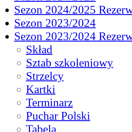
Sezon 2024/2025 Rezer
Sezon 2023/2024
Sezon 2023/2024 Rezer
Skład
Sztab szkoleniowy
Strzelcy
Kartki
Terminarz
Puchar Polski
Tabela