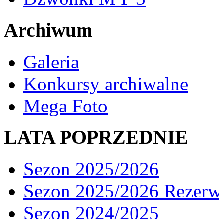
Archiwum
Galeria
Konkursy archiwalne
Mega Foto
LATA POPRZEDNIE
Sezon 2025/2026
Sezon 2025/2026 Rezer
Sezon 2024/2025