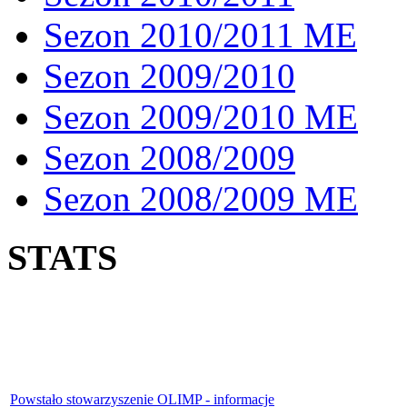
Sezon 2010/2011 ME
Sezon 2009/2010
Sezon 2009/2010 ME
Sezon 2008/2009
Sezon 2008/2009 ME
STATS
Powstało stowarzyszenie OLIMP - informacje