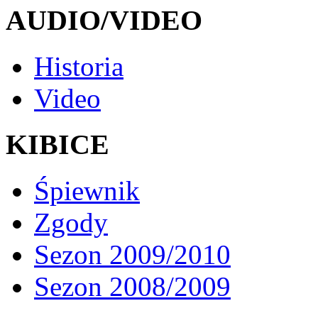
AUDIO/VIDEO
Historia
Video
KIBICE
Śpiewnik
Zgody
Sezon 2009/2010
Sezon 2008/2009