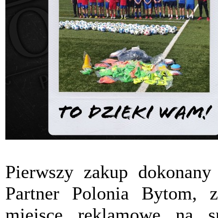
Pierwszy zakup dokonany
Partner Polonia Bytom, z
miejsce reklamowe na s