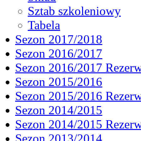
Sztab szkoleniowy
Tabela
Sezon 2017/2018
Sezon 2016/2017
Sezon 2016/2017 Rezer
Sezon 2015/2016
Sezon 2015/2016 Rezer
Sezon 2014/2015
Sezon 2014/2015 Rezer
Sezon 2013/2014