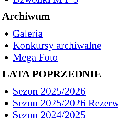
Archiwum
Galeria
Konkursy archiwalne
Mega Foto
LATA POPRZEDNIE
Sezon 2025/2026
Sezon 2025/2026 Rezer
Sezon 2024/2025