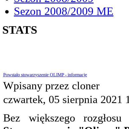
Sezon 2008/2009 ME
STATS
Powstało stowarzyszenie OLIMP - informacje
Wpisany przez cloner
czwartek, 05 sierpnia 2021 
Bez większego rozgłosu 