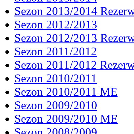
Sezon 2013/2014 Rezer
Sezon 2012/2013
Sezon 2012/2013 Rezer
Sezon 2011/2012
Sezon 2011/2012 Rezer
Sezon 2010/2011
Sezon 2010/2011 ME
Sezon 2009/2010
Sezon 2009/2010 ME
Sezon 2008/2009