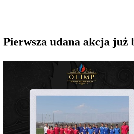
Pierwsza udana akcja już 