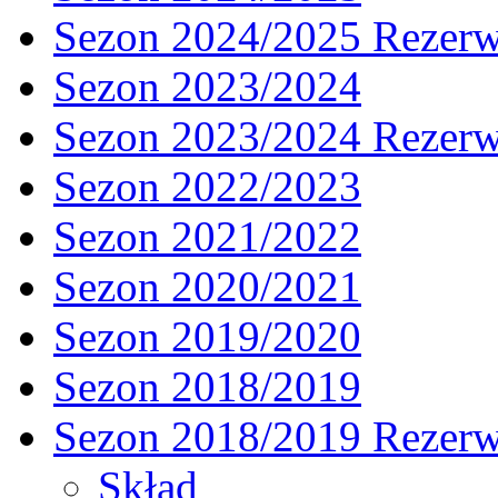
Sezon 2024/2025 Rezer
Sezon 2023/2024
Sezon 2023/2024 Rezer
Sezon 2022/2023
Sezon 2021/2022
Sezon 2020/2021
Sezon 2019/2020
Sezon 2018/2019
Sezon 2018/2019 Rezer
Skład