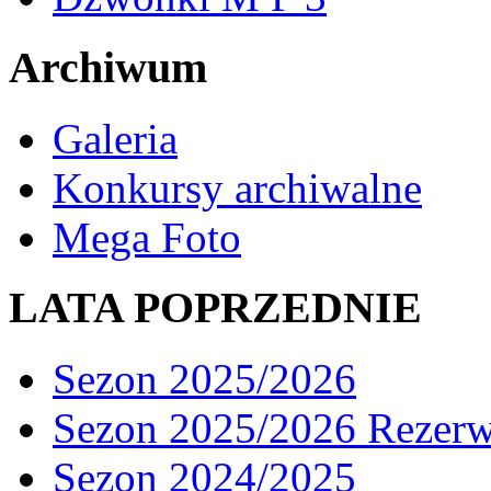
Archiwum
Galeria
Konkursy archiwalne
Mega Foto
LATA POPRZEDNIE
Sezon 2025/2026
Sezon 2025/2026 Rezer
Sezon 2024/2025