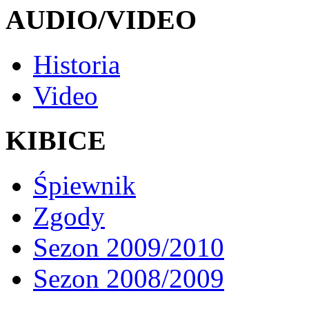
AUDIO/VIDEO
Historia
Video
KIBICE
Śpiewnik
Zgody
Sezon 2009/2010
Sezon 2008/2009