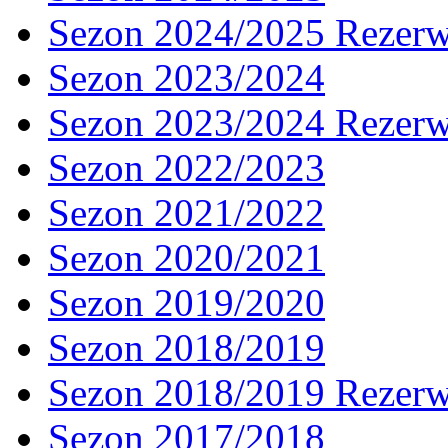
Sezon 2024/2025 Rezer
Sezon 2023/2024
Sezon 2023/2024 Rezer
Sezon 2022/2023
Sezon 2021/2022
Sezon 2020/2021
Sezon 2019/2020
Sezon 2018/2019
Sezon 2018/2019 Rezer
Sezon 2017/2018