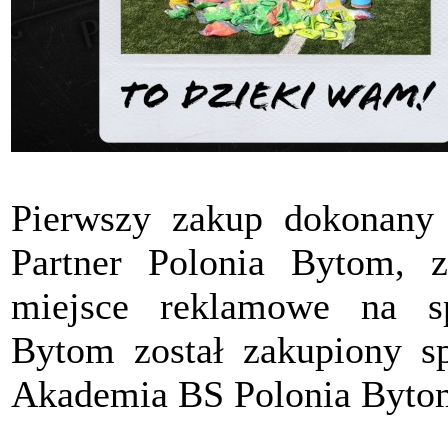
Pierwszy zakup dokonany
Partner Polonia Bytom, z
miejsce reklamowe na s
Bytom został zakupiony sp
Akademia BS Polonia Byto