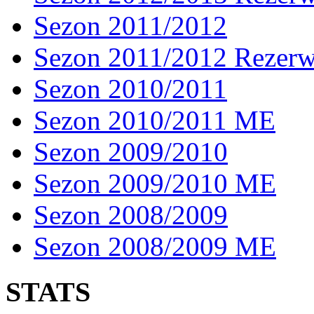
Sezon 2011/2012
Sezon 2011/2012 Rezer
Sezon 2010/2011
Sezon 2010/2011 ME
Sezon 2009/2010
Sezon 2009/2010 ME
Sezon 2008/2009
Sezon 2008/2009 ME
STATS