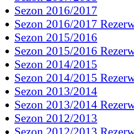
Sezon 2016/2017
Sezon 2016/2017 Rezer
Sezon 2015/2016
Sezon 2015/2016 Rezer
Sezon 2014/2015
Sezon 2014/2015 Rezer
Sezon 2013/2014
Sezon 2013/2014 Rezer
Sezon 2012/2013
Sezon 2012/2013 Rezer