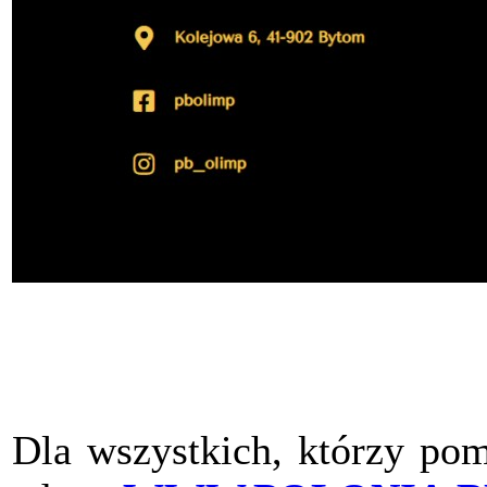
Dla wszystkich, którzy pom