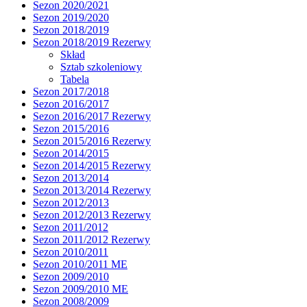
Sezon 2020/2021
Sezon 2019/2020
Sezon 2018/2019
Sezon 2018/2019 Rezerwy
Skład
Sztab szkoleniowy
Tabela
Sezon 2017/2018
Sezon 2016/2017
Sezon 2016/2017 Rezerwy
Sezon 2015/2016
Sezon 2015/2016 Rezerwy
Sezon 2014/2015
Sezon 2014/2015 Rezerwy
Sezon 2013/2014
Sezon 2013/2014 Rezerwy
Sezon 2012/2013
Sezon 2012/2013 Rezerwy
Sezon 2011/2012
Sezon 2011/2012 Rezerwy
Sezon 2010/2011
Sezon 2010/2011 ME
Sezon 2009/2010
Sezon 2009/2010 ME
Sezon 2008/2009