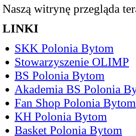
Naszą witrynę przegląda te
LINKI
SKK Polonia Bytom
Stowarzyszenie OLIMP
BS Polonia Bytom
Akademia BS Polonia B
Fan Shop Polonia Bytom
KH Polonia Bytom
Basket Polonia Bytom