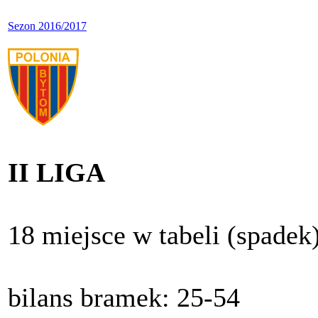
Sezon 2016/2017
II LIGA
18 miejsce w tabeli (spadek
bilans bramek: 25-54