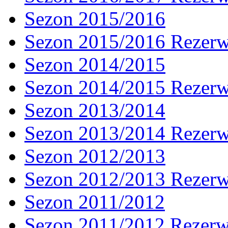
Sezon 2015/2016
Sezon 2015/2016 Rezer
Sezon 2014/2015
Sezon 2014/2015 Rezer
Sezon 2013/2014
Sezon 2013/2014 Rezer
Sezon 2012/2013
Sezon 2012/2013 Rezer
Sezon 2011/2012
Sezon 2011/2012 Rezer