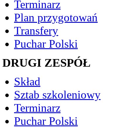
Terminarz
Plan przygotowań
Transfery
Puchar Polski
DRUGI ZESPÓŁ
Skład
Sztab szkoleniowy
Terminarz
Puchar Polski