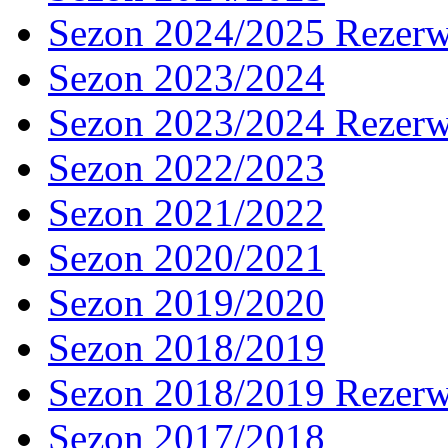
Sezon 2024/2025 Rezer
Sezon 2023/2024
Sezon 2023/2024 Rezer
Sezon 2022/2023
Sezon 2021/2022
Sezon 2020/2021
Sezon 2019/2020
Sezon 2018/2019
Sezon 2018/2019 Rezer
Sezon 2017/2018