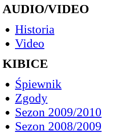
AUDIO/VIDEO
Historia
Video
KIBICE
Śpiewnik
Zgody
Sezon 2009/2010
Sezon 2008/2009