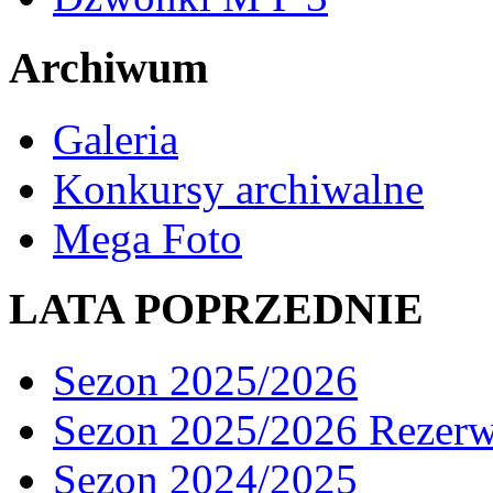
Archiwum
Galeria
Konkursy archiwalne
Mega Foto
LATA POPRZEDNIE
Sezon 2025/2026
Sezon 2025/2026 Rezer
Sezon 2024/2025