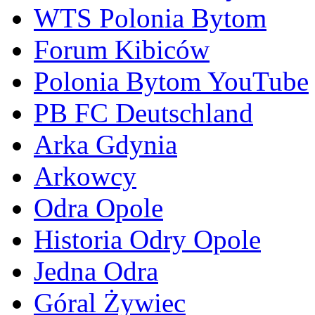
WTS Polonia Bytom
Forum Kibiców
Polonia Bytom YouTube
PB FC Deutschland
Arka Gdynia
Arkowcy
Odra Opole
Historia Odry Opole
Jedna Odra
Góral Żywiec