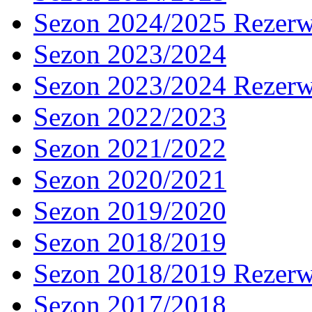
Sezon 2024/2025 Rezer
Sezon 2023/2024
Sezon 2023/2024 Rezer
Sezon 2022/2023
Sezon 2021/2022
Sezon 2020/2021
Sezon 2019/2020
Sezon 2018/2019
Sezon 2018/2019 Rezer
Sezon 2017/2018