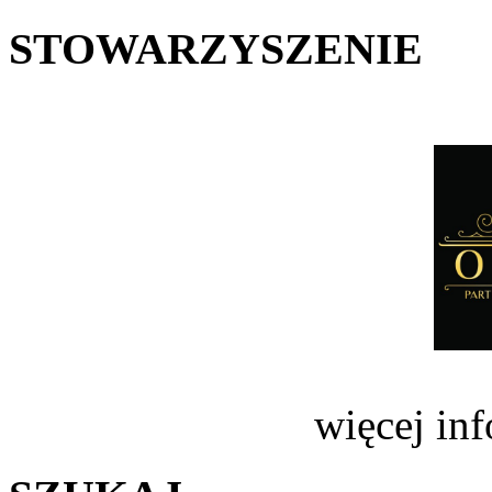
STOWARZYSZENIE
więcej in