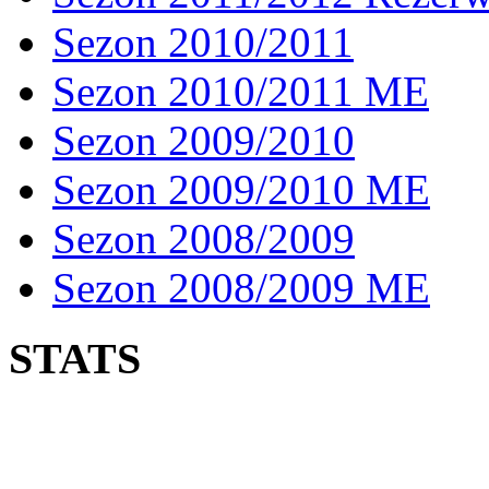
Sezon 2010/2011
Sezon 2010/2011 ME
Sezon 2009/2010
Sezon 2009/2010 ME
Sezon 2008/2009
Sezon 2008/2009 ME
STATS