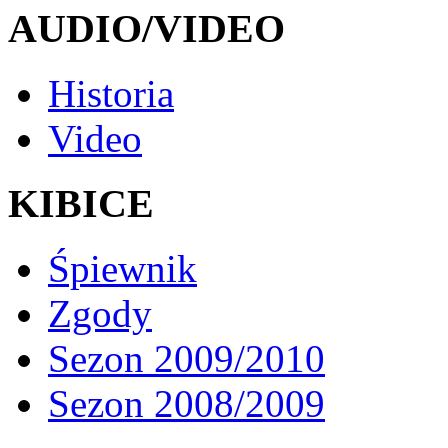
AUDIO/VIDEO
Historia
Video
KIBICE
Śpiewnik
Zgody
Sezon 2009/2010
Sezon 2008/2009