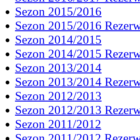
Sezon 2015/2016
Sezon 2015/2016 Rezer
Sezon 2014/2015
Sezon 2014/2015 Rezer
Sezon 2013/2014
Sezon 2013/2014 Rezer
Sezon 2012/2013
Sezon 2012/2013 Rezer
Sezon 2011/2012
Sezon 2011/2012 Rezer