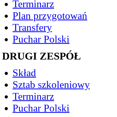
Terminarz
Plan przygotowań
Transfery
Puchar Polski
DRUGI ZESPÓŁ
Skład
Sztab szkoleniowy
Terminarz
Puchar Polski