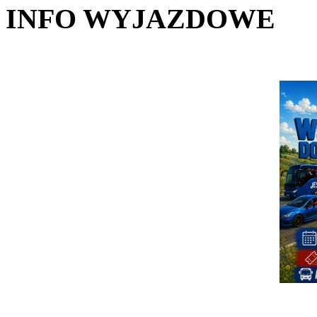
INFO WYJAZDOWE