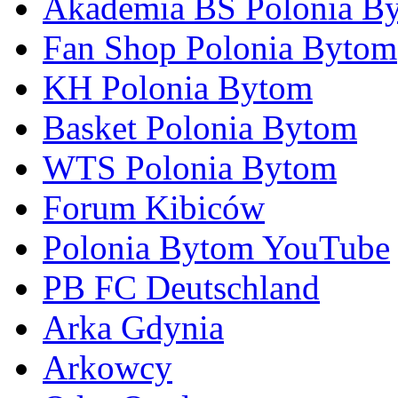
Akademia BS Polonia B
Fan Shop Polonia Bytom
KH Polonia Bytom
Basket Polonia Bytom
WTS Polonia Bytom
Forum Kibiców
Polonia Bytom YouTube
PB FC Deutschland
Arka Gdynia
Arkowcy