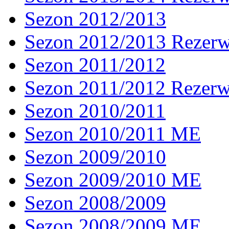
Sezon 2012/2013
Sezon 2012/2013 Rezer
Sezon 2011/2012
Sezon 2011/2012 Rezer
Sezon 2010/2011
Sezon 2010/2011 ME
Sezon 2009/2010
Sezon 2009/2010 ME
Sezon 2008/2009
Sezon 2008/2009 ME