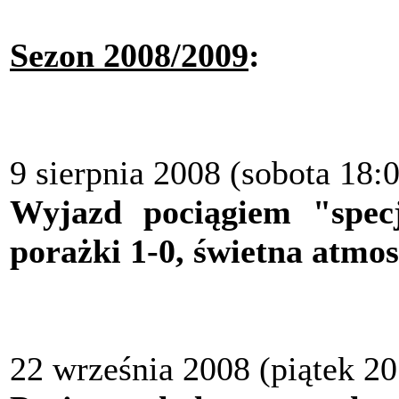
Sezon 2008/2009
:
9 sierpnia 2008 (sobota 18:
Wyjazd pociągiem "spec
porażki 1-0, świetna atmos
22 września 2008 (piątek 2