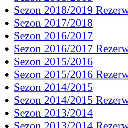
Sezon 2018/2019 Rezer
Sezon 2017/2018
Sezon 2016/2017
Sezon 2016/2017 Rezer
Sezon 2015/2016
Sezon 2015/2016 Rezer
Sezon 2014/2015
Sezon 2014/2015 Rezer
Sezon 2013/2014
Sezon 2013/2014 Rezer