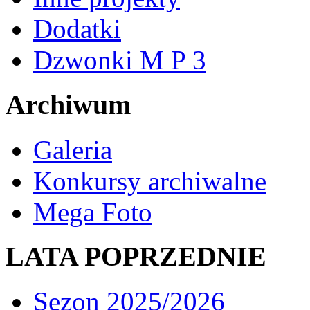
Dodatki
Dzwonki M P 3
Archiwum
Galeria
Konkursy archiwalne
Mega Foto
LATA POPRZEDNIE
Sezon 2025/2026