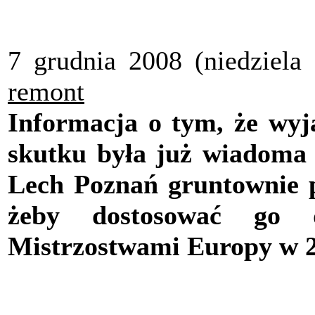
7 grudnia 2008 (niedziela
remont
Informacja o tym, że wyj
skutku była już wiadoma 
Lech Poznań gruntownie p
żeby dostosować go
Mistrzostwami Europy w 2