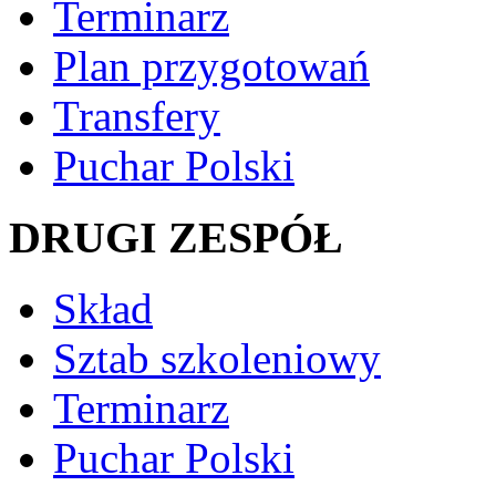
Terminarz
Plan przygotowań
Transfery
Puchar Polski
DRUGI ZESPÓŁ
Skład
Sztab szkoleniowy
Terminarz
Puchar Polski