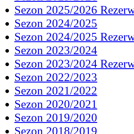
Sezon 2025/2026 Rezer
Sezon 2024/2025
Sezon 2024/2025 Rezer
Sezon 2023/2024
Sezon 2023/2024 Rezer
Sezon 2022/2023
Sezon 2021/2022
Sezon 2020/2021
Sezon 2019/2020
Sezon 2018/2019