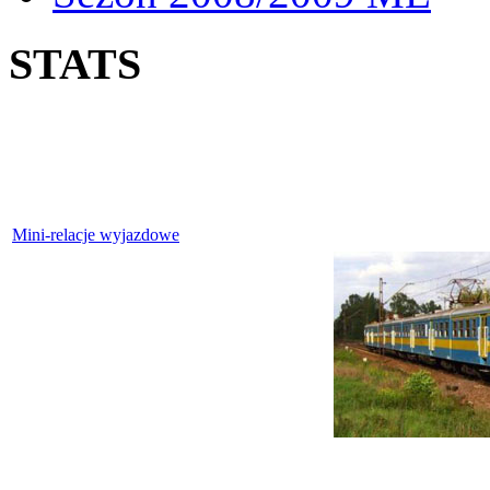
STATS
Mini-relacje wyjazdowe