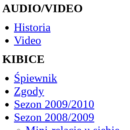
AUDIO/VIDEO
Historia
Video
KIBICE
Śpiewnik
Zgody
Sezon 2009/2010
Sezon 2008/2009