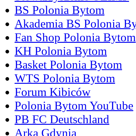
BS Polonia Bytom
Akademia BS Polonia B
Fan Shop Polonia Bytom
KH Polonia Bytom
Basket Polonia Bytom
WTS Polonia Bytom
Forum Kibiców
Polonia Bytom YouTube
PB FC Deutschland
Arka Gdynia