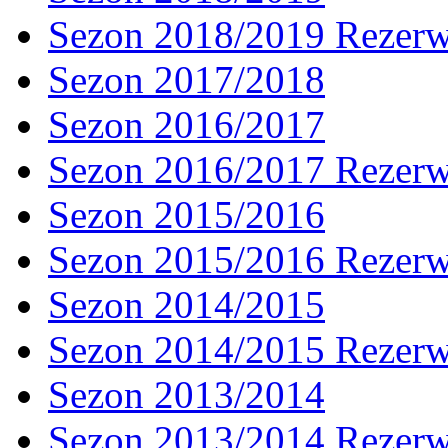
Sezon 2018/2019 Rezer
Sezon 2017/2018
Sezon 2016/2017
Sezon 2016/2017 Rezer
Sezon 2015/2016
Sezon 2015/2016 Rezer
Sezon 2014/2015
Sezon 2014/2015 Rezer
Sezon 2013/2014
Sezon 2013/2014 Rezer