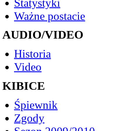
Statystyki
Ważne postacie
AUDIO/VIDEO
Historia
Video
KIBICE
Śpiewnik
Zgody