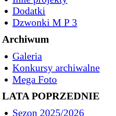
Dodatki
Dzwonki M P 3
Archiwum
Galeria
Konkursy archiwalne
Mega Foto
LATA POPRZEDNIE
Sezon 2025/2026