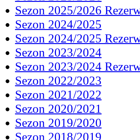
Sezon 2025/2026 Rezer
Sezon 2024/2025
Sezon 2024/2025 Rezer
Sezon 2023/2024
Sezon 2023/2024 Rezer
Sezon 2022/2023
Sezon 2021/2022
Sezon 2020/2021
Sezon 2019/2020
Sezon 2018/2019