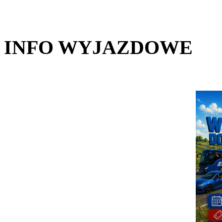
INFO WYJAZDOWE