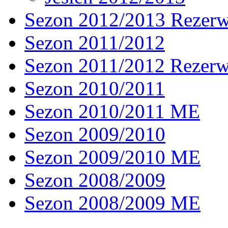
Sezon 2012/2013 Rezer
Sezon 2011/2012
Sezon 2011/2012 Rezer
Sezon 2010/2011
Sezon 2010/2011 ME
Sezon 2009/2010
Sezon 2009/2010 ME
Sezon 2008/2009
Sezon 2008/2009 ME