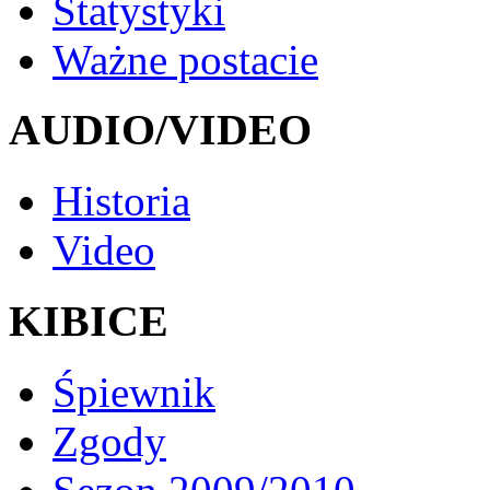
Statystyki
Ważne postacie
AUDIO/VIDEO
Historia
Video
KIBICE
Śpiewnik
Zgody