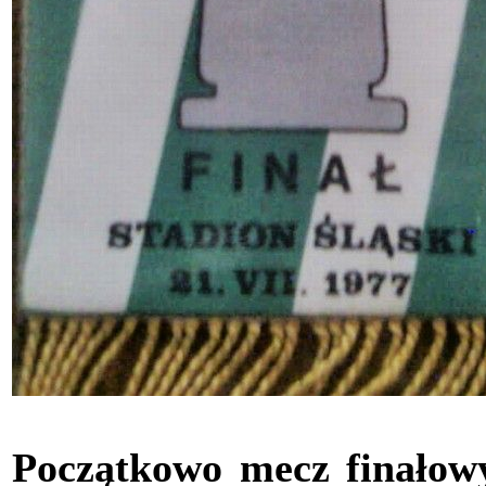
Początkowo mecz finałow