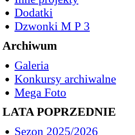
Dodatki
Dzwonki M P 3
Archiwum
Galeria
Konkursy archiwalne
Mega Foto
LATA POPRZEDNIE
Sezon 2025/2026