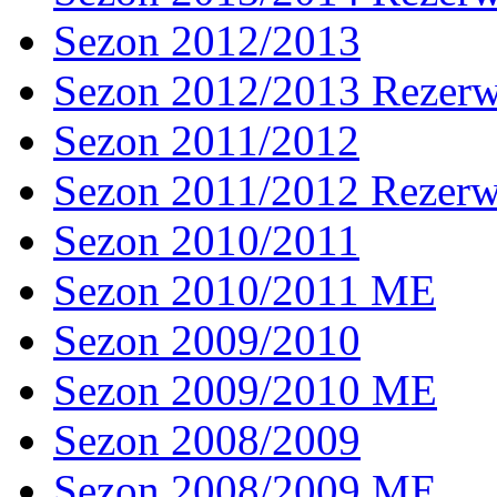
Sezon 2012/2013
Sezon 2012/2013 Rezer
Sezon 2011/2012
Sezon 2011/2012 Rezer
Sezon 2010/2011
Sezon 2010/2011 ME
Sezon 2009/2010
Sezon 2009/2010 ME
Sezon 2008/2009
Sezon 2008/2009 ME