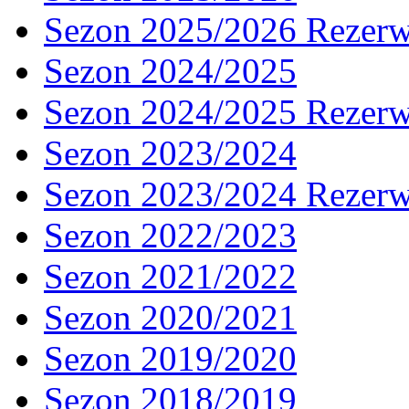
Sezon 2025/2026 Rezer
Sezon 2024/2025
Sezon 2024/2025 Rezer
Sezon 2023/2024
Sezon 2023/2024 Rezer
Sezon 2022/2023
Sezon 2021/2022
Sezon 2020/2021
Sezon 2019/2020
Sezon 2018/2019