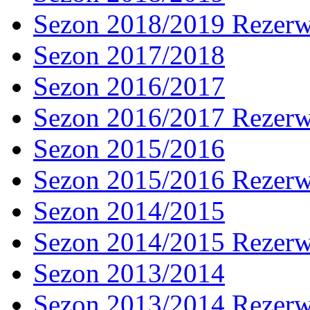
Sezon 2018/2019 Rezer
Sezon 2017/2018
Sezon 2016/2017
Sezon 2016/2017 Rezer
Sezon 2015/2016
Sezon 2015/2016 Rezer
Sezon 2014/2015
Sezon 2014/2015 Rezer
Sezon 2013/2014
Sezon 2013/2014 Rezer