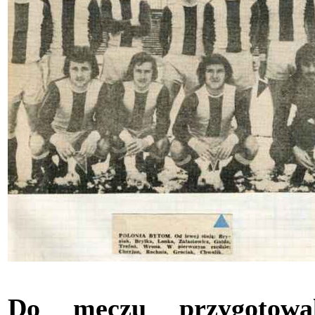
Do meczu przygotowal