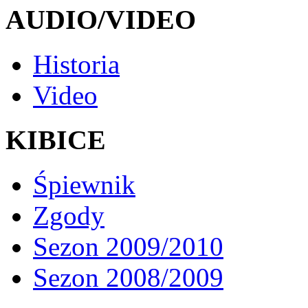
AUDIO/VIDEO
Historia
Video
KIBICE
Śpiewnik
Zgody
Sezon 2009/2010
Sezon 2008/2009