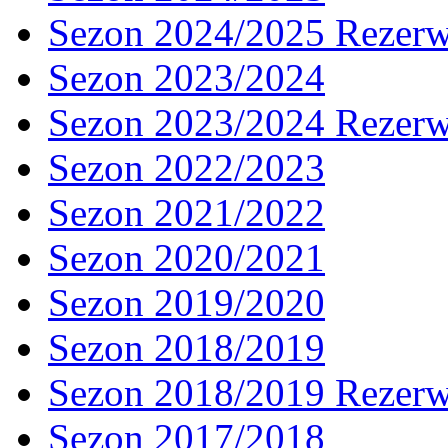
Sezon 2024/2025 Rezer
Sezon 2023/2024
Sezon 2023/2024 Rezer
Sezon 2022/2023
Sezon 2021/2022
Sezon 2020/2021
Sezon 2019/2020
Sezon 2018/2019
Sezon 2018/2019 Rezer
Sezon 2017/2018