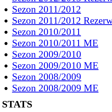
Sezon 2011/2012
Sezon 2011/2012 Rezer
Sezon 2010/2011
Sezon 2010/2011 ME
Sezon 2009/2010
Sezon 2009/2010 ME
Sezon 2008/2009
Sezon 2008/2009 ME
STATS