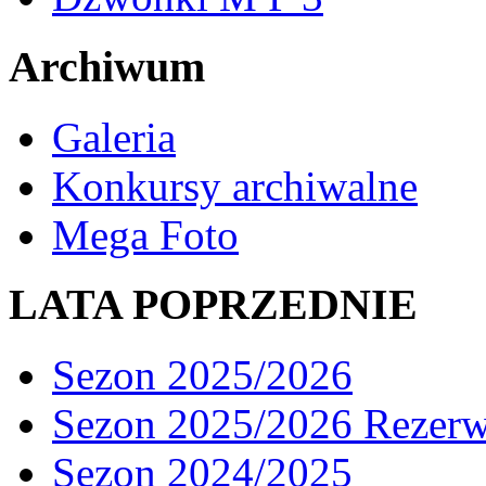
Archiwum
Galeria
Konkursy archiwalne
Mega Foto
LATA POPRZEDNIE
Sezon 2025/2026
Sezon 2025/2026 Rezer
Sezon 2024/2025