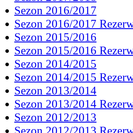
Sezon 2016/2017
Sezon 2016/2017 Rezer
Sezon 2015/2016
Sezon 2015/2016 Rezer
Sezon 2014/2015
Sezon 2014/2015 Rezer
Sezon 2013/2014
Sezon 2013/2014 Rezer
Sezon 2012/2013
Sezon 2012/2013 Rezer