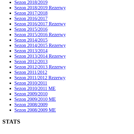
Sezon 2018/2019
Sezon 2018/2019 Rezerwy
Sezon 2017/2018
Sezon 2016/2017
Sezon 2016/2017 Rezerwy
Sezon 2015/2016
Sezon 2015/2016 Rezerwy
Sezon 2014/2015
Sezon 2014/2015 Rezerwy
Sezon 2013/2014
Sezon 2013/2014 Rezerwy
Sezon 2012/2013
Sezon 2012/2013 Rezerwy
Sezon 2011/2012
Sezon 2011/2012 Rezerwy
Sezon 2010/2011
Sezon 2010/2011 ME
Sezon 2009/2010
Sezon 2009/2010 ME
Sezon 2008/2009
Sezon 2008/2009 ME
STATS