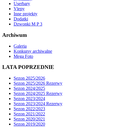
Userbary
Vlepy
Inne projekty
Dodatki
Dzwonki M P 3
Archiwum
Galeria
Konkursy archiwalne
Mega Foto
LATA POPRZEDNIE
Sezon 2025/2026
Sezon 2025/2026 Rezerwy
Sezon 2024/2025
Sezon 2024/2025 Rezerwy
Sezon 2023/2024
Sezon 2023/2024 Rezerwy
Sezon 2022/2023
Sezon 2021/2022
Sezon 2020/2021
Sezon 2019/2020