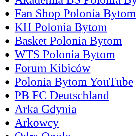
Fan Shop Polonia Bytom
KH Polonia Bytom
Basket Polonia Bytom
WTS Polonia Bytom
Forum Kibiców
Polonia Bytom YouTube
PB FC Deutschland
Arka Gdynia
Arkowcy