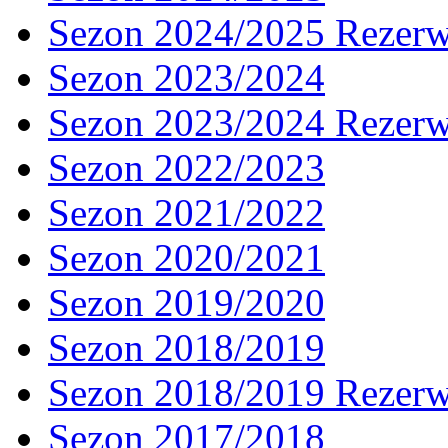
Sezon 2024/2025 Rezer
Sezon 2023/2024
Sezon 2023/2024 Rezer
Sezon 2022/2023
Sezon 2021/2022
Sezon 2020/2021
Sezon 2019/2020
Sezon 2018/2019
Sezon 2018/2019 Rezer
Sezon 2017/2018