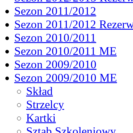
Sezon 2011/2012
Sezon 2011/2012 Rezer
Sezon 2010/2011
Sezon 2010/2011 ME
Sezon 2009/2010
Sezon 2009/2010 ME
Skład
Strzelcy
Kartki
Sztab Szkoleniowy