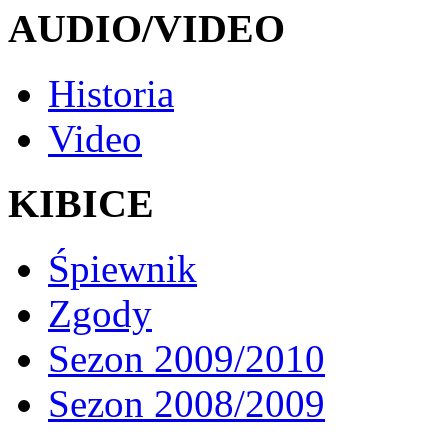
AUDIO/VIDEO
Historia
Video
KIBICE
Śpiewnik
Zgody
Sezon 2009/2010
Sezon 2008/2009