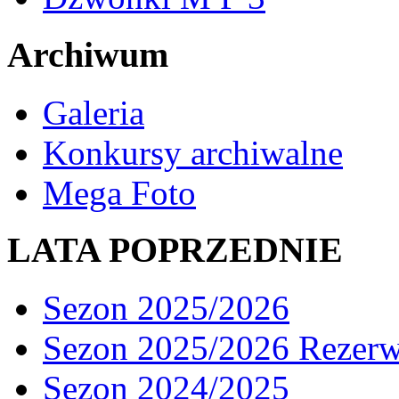
Archiwum
Galeria
Konkursy archiwalne
Mega Foto
LATA POPRZEDNIE
Sezon 2025/2026
Sezon 2025/2026 Rezer
Sezon 2024/2025