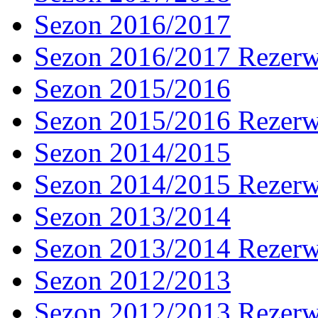
Sezon 2016/2017
Sezon 2016/2017 Rezer
Sezon 2015/2016
Sezon 2015/2016 Rezer
Sezon 2014/2015
Sezon 2014/2015 Rezer
Sezon 2013/2014
Sezon 2013/2014 Rezer
Sezon 2012/2013
Sezon 2012/2013 Rezer