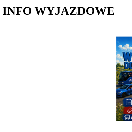
INFO WYJAZDOWE