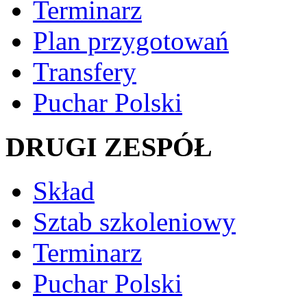
Terminarz
Plan przygotowań
Transfery
Puchar Polski
DRUGI ZESPÓŁ
Skład
Sztab szkoleniowy
Terminarz
Puchar Polski