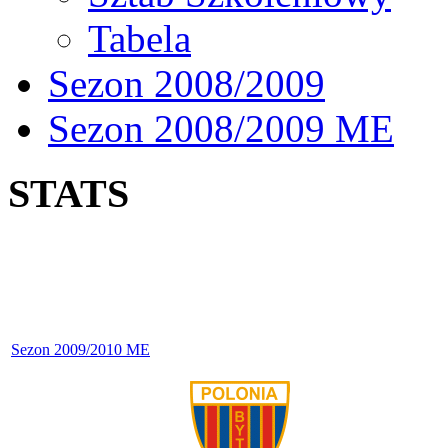
Tabela
Sezon 2008/2009
Sezon 2008/2009 ME
STATS
Sezon 2009/2010 ME