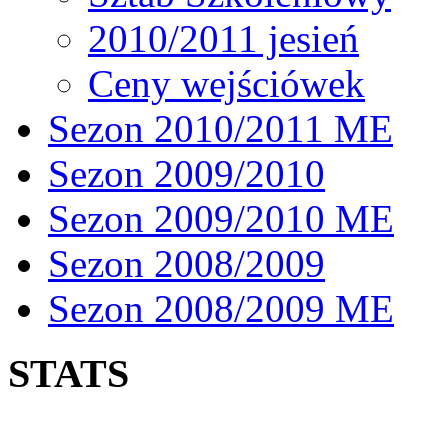
2010/2011 jesień
Ceny wejściówek
Sezon 2010/2011 ME
Sezon 2009/2010
Sezon 2009/2010 ME
Sezon 2008/2009
Sezon 2008/2009 ME
STATS