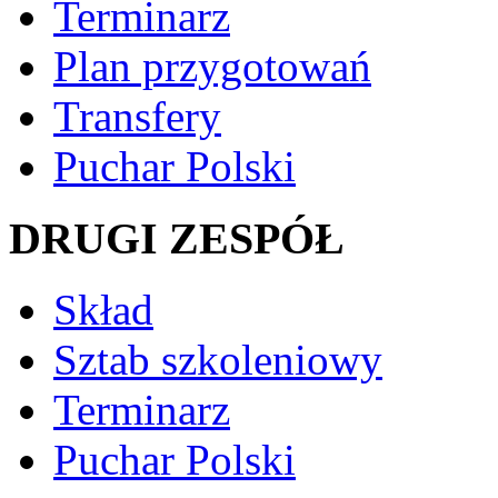
Terminarz
Plan przygotowań
Transfery
Puchar Polski
DRUGI ZESPÓŁ
Skład
Sztab szkoleniowy
Terminarz
Puchar Polski