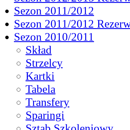
Sezon 2011/2012
Sezon 2011/2012 Rezer
Sezon 2010/2011
Skład
Strzelcy
Kartki
Tabela
Transfery
Sparingi
Sztab Szkoleniowy