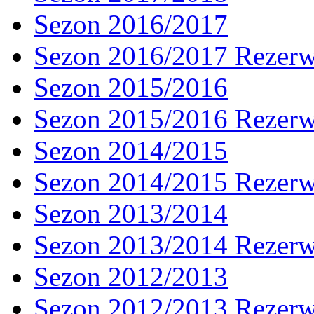
Sezon 2016/2017
Sezon 2016/2017 Rezer
Sezon 2015/2016
Sezon 2015/2016 Rezer
Sezon 2014/2015
Sezon 2014/2015 Rezer
Sezon 2013/2014
Sezon 2013/2014 Rezer
Sezon 2012/2013
Sezon 2012/2013 Rezer