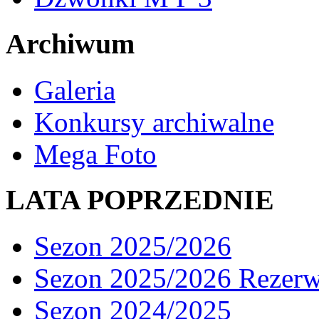
Archiwum
Galeria
Konkursy archiwalne
Mega Foto
LATA POPRZEDNIE
Sezon 2025/2026
Sezon 2025/2026 Rezer
Sezon 2024/2025