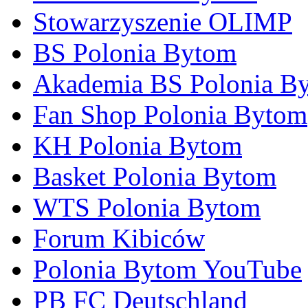
Stowarzyszenie OLIMP
BS Polonia Bytom
Akademia BS Polonia B
Fan Shop Polonia Bytom
KH Polonia Bytom
Basket Polonia Bytom
WTS Polonia Bytom
Forum Kibiców
Polonia Bytom YouTube
PB FC Deutschland