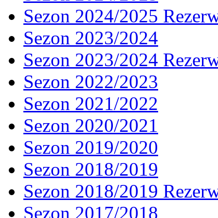
Sezon 2024/2025 Rezer
Sezon 2023/2024
Sezon 2023/2024 Rezer
Sezon 2022/2023
Sezon 2021/2022
Sezon 2020/2021
Sezon 2019/2020
Sezon 2018/2019
Sezon 2018/2019 Rezer
Sezon 2017/2018