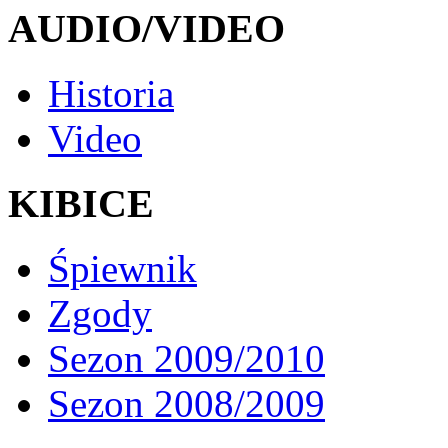
AUDIO/VIDEO
Historia
Video
KIBICE
Śpiewnik
Zgody
Sezon 2009/2010
Sezon 2008/2009