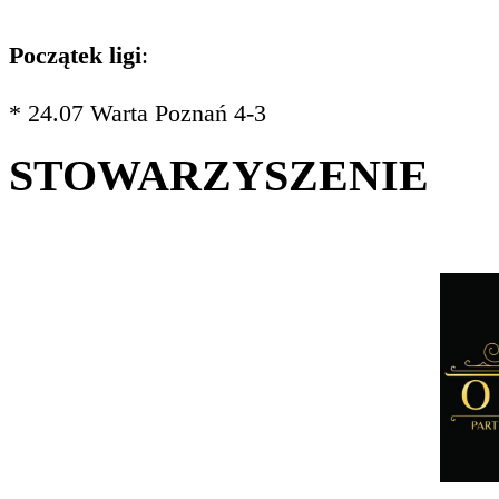
Początek ligi
:
* 24.07 Warta Poznań 4-3
STOWARZYSZENIE