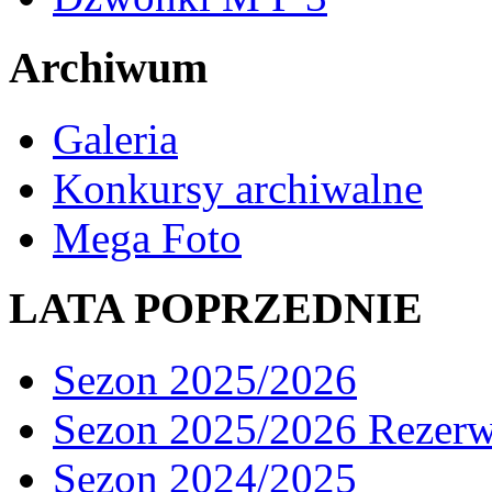
Archiwum
Galeria
Konkursy archiwalne
Mega Foto
LATA POPRZEDNIE
Sezon 2025/2026
Sezon 2025/2026 Rezer
Sezon 2024/2025