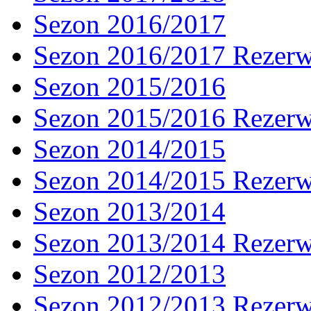
Sezon 2016/2017
Sezon 2016/2017 Rezer
Sezon 2015/2016
Sezon 2015/2016 Rezer
Sezon 2014/2015
Sezon 2014/2015 Rezer
Sezon 2013/2014
Sezon 2013/2014 Rezer
Sezon 2012/2013
Sezon 2012/2013 Rezer