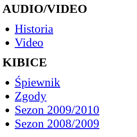
AUDIO/VIDEO
Historia
Video
KIBICE
Śpiewnik
Zgody
Sezon 2009/2010
Sezon 2008/2009