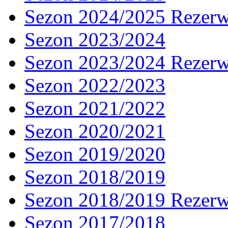
Sezon 2024/2025 Rezer
Sezon 2023/2024
Sezon 2023/2024 Rezer
Sezon 2022/2023
Sezon 2021/2022
Sezon 2020/2021
Sezon 2019/2020
Sezon 2018/2019
Sezon 2018/2019 Rezer
Sezon 2017/2018