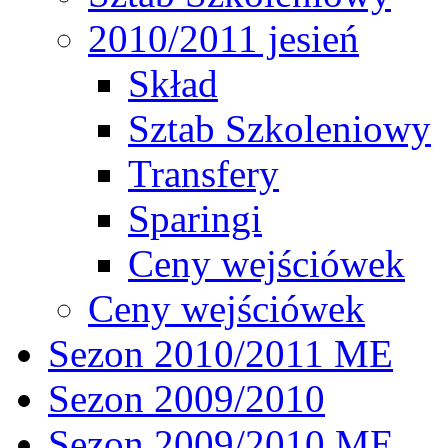
2010/2011 jesień
Skład
Sztab Szkoleniowy
Transfery
Sparingi
Ceny wejściówek
Ceny wejściówek
Sezon 2010/2011 ME
Sezon 2009/2010
Sezon 2009/2010 ME