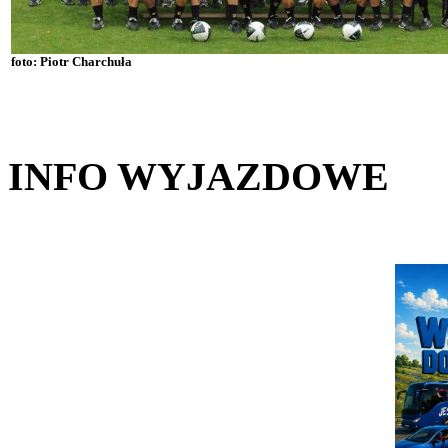
foto: Piotr Charchuła
INFO WYJAZDOWE