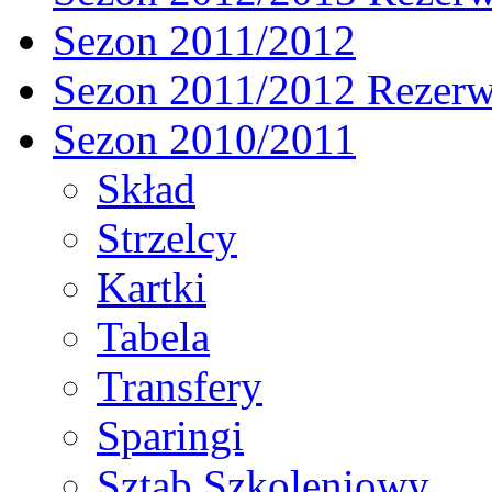
Sezon 2011/2012
Sezon 2011/2012 Rezer
Sezon 2010/2011
Skład
Strzelcy
Kartki
Tabela
Transfery
Sparingi
Sztab Szkoleniowy