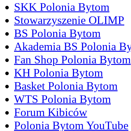
SKK Polonia Bytom
Stowarzyszenie OLIMP
BS Polonia Bytom
Akademia BS Polonia B
Fan Shop Polonia Bytom
KH Polonia Bytom
Basket Polonia Bytom
WTS Polonia Bytom
Forum Kibiców
Polonia Bytom YouTube