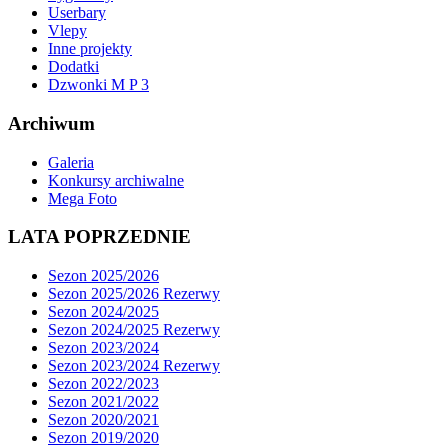
Userbary
Vlepy
Inne projekty
Dodatki
Dzwonki M P 3
Archiwum
Galeria
Konkursy archiwalne
Mega Foto
LATA POPRZEDNIE
Sezon 2025/2026
Sezon 2025/2026 Rezerwy
Sezon 2024/2025
Sezon 2024/2025 Rezerwy
Sezon 2023/2024
Sezon 2023/2024 Rezerwy
Sezon 2022/2023
Sezon 2021/2022
Sezon 2020/2021
Sezon 2019/2020