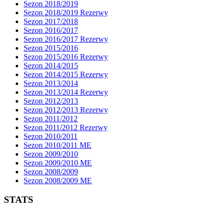
Sezon 2018/2019
Sezon 2018/2019 Rezerwy
Sezon 2017/2018
Sezon 2016/2017
Sezon 2016/2017 Rezerwy
Sezon 2015/2016
Sezon 2015/2016 Rezerwy
Sezon 2014/2015
Sezon 2014/2015 Rezerwy
Sezon 2013/2014
Sezon 2013/2014 Rezerwy
Sezon 2012/2013
Sezon 2012/2013 Rezerwy
Sezon 2011/2012
Sezon 2011/2012 Rezerwy
Sezon 2010/2011
Sezon 2010/2011 ME
Sezon 2009/2010
Sezon 2009/2010 ME
Sezon 2008/2009
Sezon 2008/2009 ME
STATS