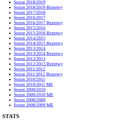
Sezon 2018/2019
Sezon 2018/2019 Rezerwy
Sezon 2017/2018
Sezon 2016/2017
Sezon 2016/2017 Rezerwy
Sezon 2015/2016
Sezon 2015/2016 Rezerwy
Sezon 2014/2015
Sezon 2014/2015 Rezerwy
Sezon 2013/2014
Sezon 2013/2014 Rezerwy
Sezon 2012/2013
Sezon 2012/2013 Rezerwy
Sezon 2011/2012
Sezon 2011/2012 Rezerwy
Sezon 2010/2011
Sezon 2010/2011 ME
Sezon 2009/2010
Sezon 2009/2010 ME
Sezon 2008/2009
Sezon 2008/2009 ME
STATS