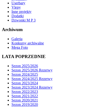
Userbary
Vlepy
Inne projekty
Dodatki
Dzwonki M P 3
Archiwum
Galeria
Konkursy archiwalne
Mega Foto
LATA POPRZEDNIE
Sezon 2025/2026
Sezon 2025/2026 Rezerwy
Sezon 2024/2025
Sezon 2024/2025 Rezerwy
Sezon 2023/2024
Sezon 2023/2024 Rezerwy
Sezon 2022/2023
Sezon 2021/2022
Sezon 2020/2021
Sezon 2019/2020