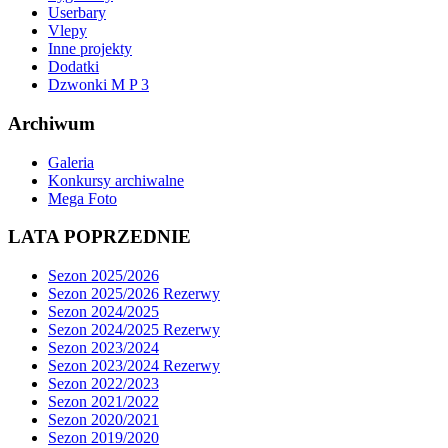
Userbary
Vlepy
Inne projekty
Dodatki
Dzwonki M P 3
Archiwum
Galeria
Konkursy archiwalne
Mega Foto
LATA POPRZEDNIE
Sezon 2025/2026
Sezon 2025/2026 Rezerwy
Sezon 2024/2025
Sezon 2024/2025 Rezerwy
Sezon 2023/2024
Sezon 2023/2024 Rezerwy
Sezon 2022/2023
Sezon 2021/2022
Sezon 2020/2021
Sezon 2019/2020