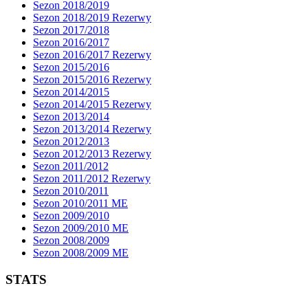
Sezon 2018/2019
Sezon 2018/2019 Rezerwy
Sezon 2017/2018
Sezon 2016/2017
Sezon 2016/2017 Rezerwy
Sezon 2015/2016
Sezon 2015/2016 Rezerwy
Sezon 2014/2015
Sezon 2014/2015 Rezerwy
Sezon 2013/2014
Sezon 2013/2014 Rezerwy
Sezon 2012/2013
Sezon 2012/2013 Rezerwy
Sezon 2011/2012
Sezon 2011/2012 Rezerwy
Sezon 2010/2011
Sezon 2010/2011 ME
Sezon 2009/2010
Sezon 2009/2010 ME
Sezon 2008/2009
Sezon 2008/2009 ME
STATS