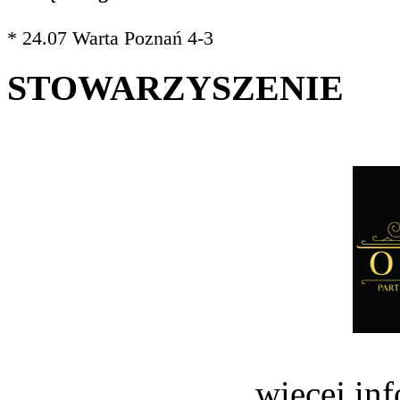
* 24.07 Warta Poznań 4-3
STOWARZYSZENIE
więcej in