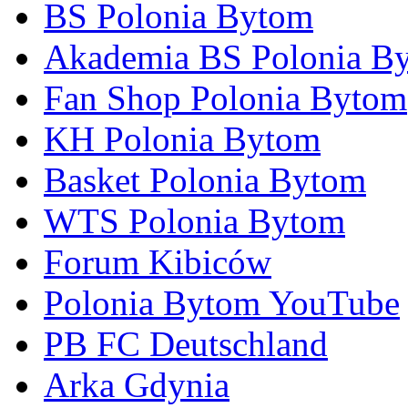
BS Polonia Bytom
Akademia BS Polonia B
Fan Shop Polonia Bytom
KH Polonia Bytom
Basket Polonia Bytom
WTS Polonia Bytom
Forum Kibiców
Polonia Bytom YouTube
PB FC Deutschland
Arka Gdynia