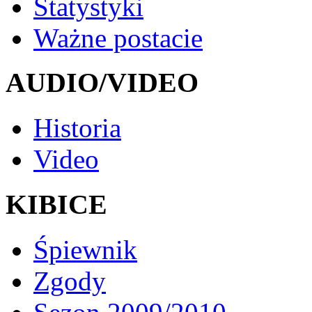
Statystyki
Ważne postacie
AUDIO/VIDEO
Historia
Video
KIBICE
Śpiewnik
Zgody