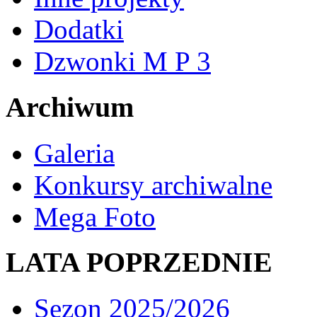
Dodatki
Dzwonki M P 3
Archiwum
Galeria
Konkursy archiwalne
Mega Foto
LATA POPRZEDNIE
Sezon 2025/2026