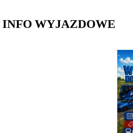
INFO WYJAZDOWE