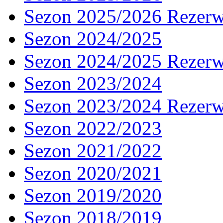
Sezon 2025/2026 Rezer
Sezon 2024/2025
Sezon 2024/2025 Rezer
Sezon 2023/2024
Sezon 2023/2024 Rezer
Sezon 2022/2023
Sezon 2021/2022
Sezon 2020/2021
Sezon 2019/2020
Sezon 2018/2019