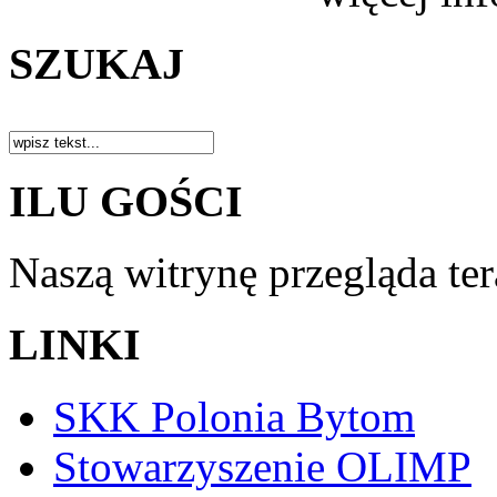
SZUKAJ
ILU GOŚCI
Naszą witrynę przegląda te
LINKI
SKK Polonia Bytom
Stowarzyszenie OLIMP