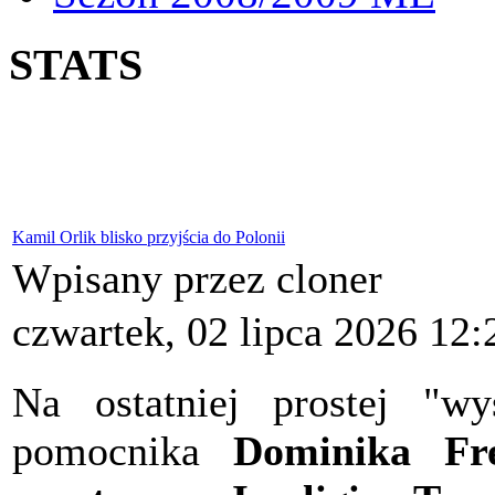
STATS
Kamil Orlik blisko przyjścia do Polonii
Wpisany przez cloner
czwartek, 02 lipca 2026 12:
Na ostatniej prostej "wys
pomocnika
Dominika Fr