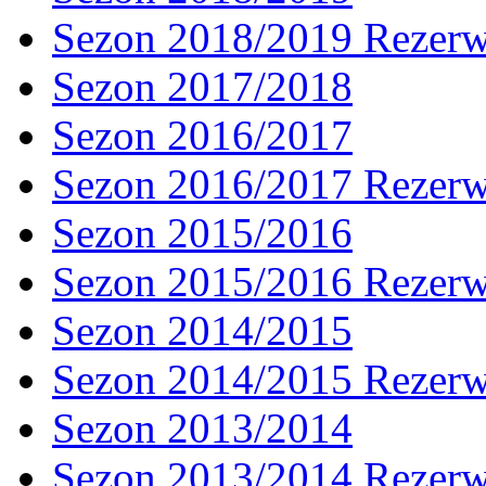
Sezon 2018/2019 Rezer
Sezon 2017/2018
Sezon 2016/2017
Sezon 2016/2017 Rezer
Sezon 2015/2016
Sezon 2015/2016 Rezer
Sezon 2014/2015
Sezon 2014/2015 Rezer
Sezon 2013/2014
Sezon 2013/2014 Rezer