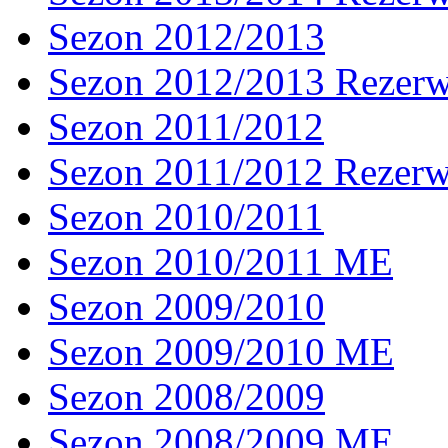
Sezon 2012/2013
Sezon 2012/2013 Rezer
Sezon 2011/2012
Sezon 2011/2012 Rezer
Sezon 2010/2011
Sezon 2010/2011 ME
Sezon 2009/2010
Sezon 2009/2010 ME
Sezon 2008/2009
Sezon 2008/2009 ME