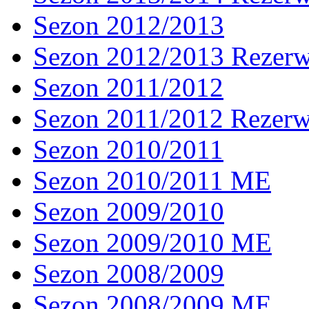
Sezon 2012/2013
Sezon 2012/2013 Rezer
Sezon 2011/2012
Sezon 2011/2012 Rezer
Sezon 2010/2011
Sezon 2010/2011 ME
Sezon 2009/2010
Sezon 2009/2010 ME
Sezon 2008/2009
Sezon 2008/2009 ME