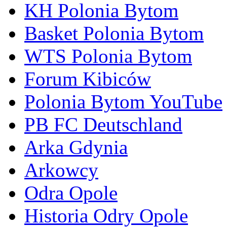
KH Polonia Bytom
Basket Polonia Bytom
WTS Polonia Bytom
Forum Kibiców
Polonia Bytom YouTube
PB FC Deutschland
Arka Gdynia
Arkowcy
Odra Opole
Historia Odry Opole