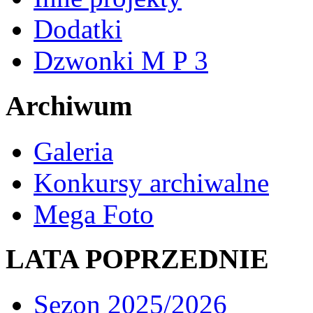
Dodatki
Dzwonki M P 3
Archiwum
Galeria
Konkursy archiwalne
Mega Foto
LATA POPRZEDNIE
Sezon 2025/2026