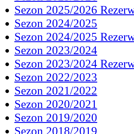
Sezon 2025/2026 Rezer
Sezon 2024/2025
Sezon 2024/2025 Rezer
Sezon 2023/2024
Sezon 2023/2024 Rezer
Sezon 2022/2023
Sezon 2021/2022
Sezon 2020/2021
Sezon 2019/2020
Sezon 2018/2019