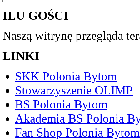
ILU GOŚCI
Naszą witrynę przegląda te
LINKI
SKK Polonia Bytom
Stowarzyszenie OLIMP
BS Polonia Bytom
Akademia BS Polonia B
Fan Shop Polonia Bytom