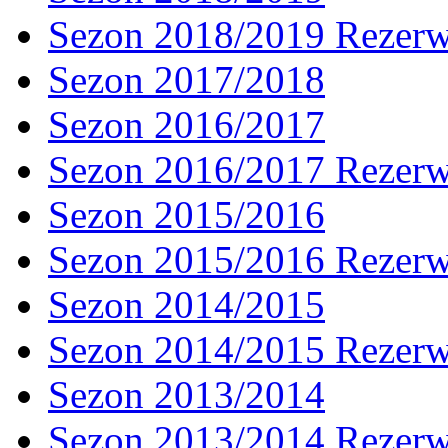
Sezon 2018/2019 Rezer
Sezon 2017/2018
Sezon 2016/2017
Sezon 2016/2017 Rezer
Sezon 2015/2016
Sezon 2015/2016 Rezer
Sezon 2014/2015
Sezon 2014/2015 Rezer
Sezon 2013/2014
Sezon 2013/2014 Rezer