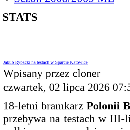
STATS
Jakub Rybacki na testach w Sparcie Katowice
Wpisany przez cloner
czwartek, 02 lipca 2026 07:
18-letni bramkarz
Polonii 
przebywa na testach w III-