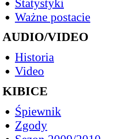
Statystyki
Ważne postacie
AUDIO/VIDEO
Historia
Video
KIBICE
Śpiewnik
Zgody