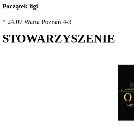
Początek ligi
:
* 24.07 Warta Poznań 4-3
STOWARZYSZENIE