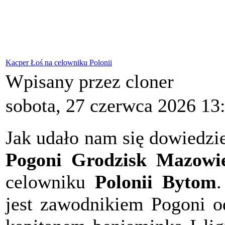
Kacper Łoś na celowniku Polonii
Wpisany przez cloner
sobota, 27 czerwca 2026 13
Jak udało nam się dowiedzi
Pogoni Grodzisk Mazowi
celowniku
Polonii Bytom
jest zawodnikiem Pogoni o