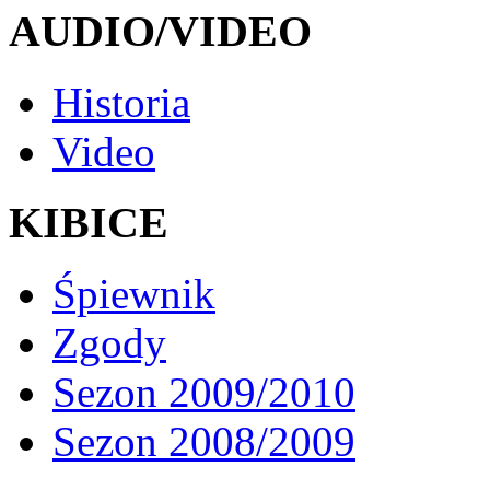
AUDIO/VIDEO
Historia
Video
KIBICE
Śpiewnik
Zgody
Sezon 2009/2010
Sezon 2008/2009