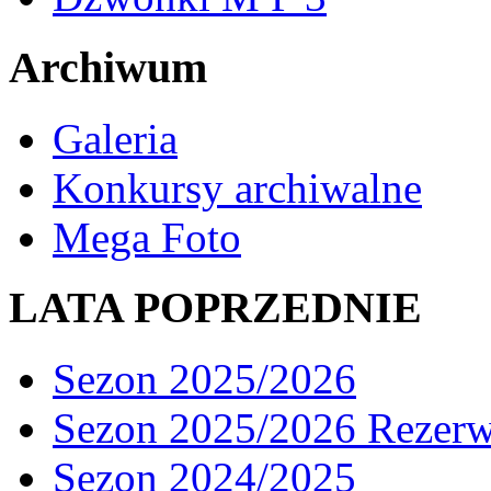
Archiwum
Galeria
Konkursy archiwalne
Mega Foto
LATA POPRZEDNIE
Sezon 2025/2026
Sezon 2025/2026 Rezer
Sezon 2024/2025