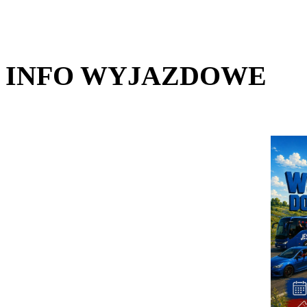
INFO WYJAZDOWE