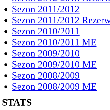
Sezon 2011/2012
Sezon 2011/2012 Rezer
Sezon 2010/2011
Sezon 2010/2011 ME
Sezon 2009/2010
Sezon 2009/2010 ME
Sezon 2008/2009
Sezon 2008/2009 ME
STATS