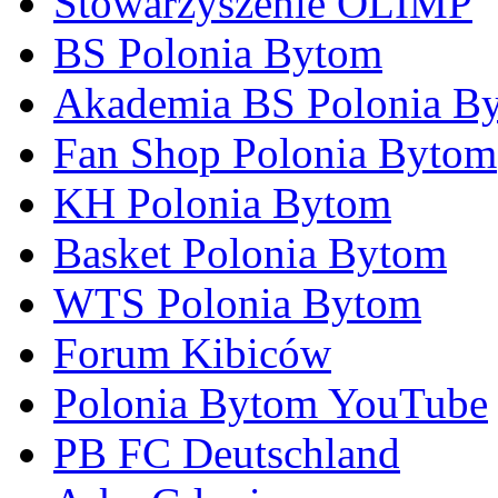
Stowarzyszenie OLIMP
BS Polonia Bytom
Akademia BS Polonia B
Fan Shop Polonia Bytom
KH Polonia Bytom
Basket Polonia Bytom
WTS Polonia Bytom
Forum Kibiców
Polonia Bytom YouTube
PB FC Deutschland