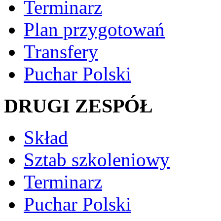
Terminarz
Plan przygotowań
Transfery
Puchar Polski
DRUGI ZESPÓŁ
Skład
Sztab szkoleniowy
Terminarz
Puchar Polski