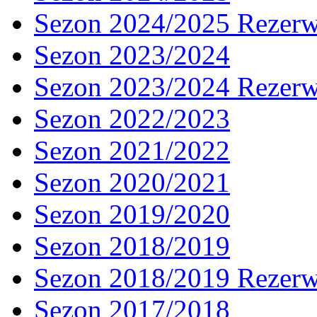
Sezon 2024/2025 Rezer
Sezon 2023/2024
Sezon 2023/2024 Rezer
Sezon 2022/2023
Sezon 2021/2022
Sezon 2020/2021
Sezon 2019/2020
Sezon 2018/2019
Sezon 2018/2019 Rezer
Sezon 2017/2018