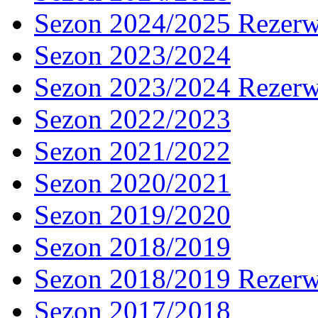
Sezon 2024/2025 Rezer
Sezon 2023/2024
Sezon 2023/2024 Rezer
Sezon 2022/2023
Sezon 2021/2022
Sezon 2020/2021
Sezon 2019/2020
Sezon 2018/2019
Sezon 2018/2019 Rezer
Sezon 2017/2018