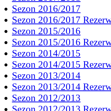
Sezon 2016/2017
Sezon 2016/2017 Rezer
Sezon 2015/2016
Sezon 2015/2016 Rezer
Sezon 2014/2015
Sezon 2014/2015 Rezer
Sezon 2013/2014
Sezon 2013/2014 Rezer
Sezon 2012/2013
Sezon 2012/2013 Rezer