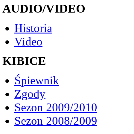
AUDIO/VIDEO
Historia
Video
KIBICE
Śpiewnik
Zgody
Sezon 2009/2010
Sezon 2008/2009