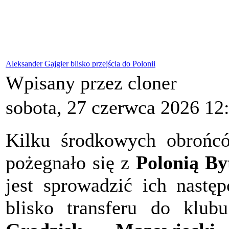
Aleksander Gajgier blisko przejścia do Polonii
Wpisany przez cloner
sobota, 27 czerwca 2026 12
Kilku środkowych obrońc
pożegnało się z
Polonią B
jest sprowadzić ich następ
blisko transferu do klub