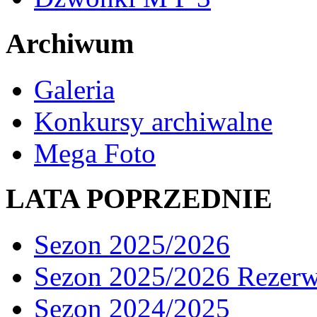
Archiwum
Galeria
Konkursy archiwalne
Mega Foto
LATA POPRZEDNIE
Sezon 2025/2026
Sezon 2025/2026 Rezer
Sezon 2024/2025