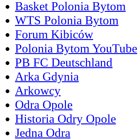
Basket Polonia Bytom
WTS Polonia Bytom
Forum Kibiców
Polonia Bytom YouTube
PB FC Deutschland
Arka Gdynia
Arkowcy
Odra Opole
Historia Odry Opole
Jedna Odra