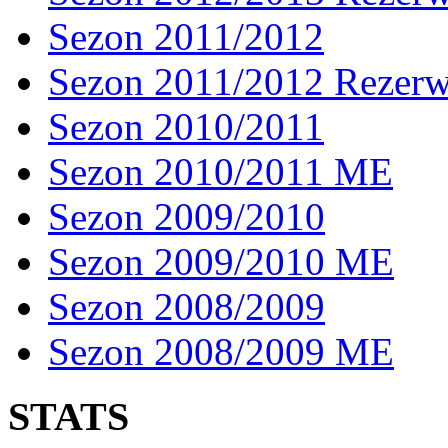
Sezon 2011/2012
Sezon 2011/2012 Rezer
Sezon 2010/2011
Sezon 2010/2011 ME
Sezon 2009/2010
Sezon 2009/2010 ME
Sezon 2008/2009
Sezon 2008/2009 ME
STATS