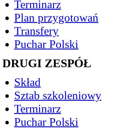
Terminarz
Plan przygotowań
Transfery
Puchar Polski
DRUGI ZESPÓŁ
Skład
Sztab szkoleniowy
Terminarz
Puchar Polski