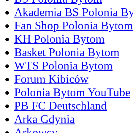
Akademia BS Polonia B
Fan Shop Polonia Bytom
KH Polonia Bytom
Basket Polonia Bytom
WTS Polonia Bytom
Forum Kibiców
Polonia Bytom YouTube
PB FC Deutschland
Arka Gdynia
Arkowcy