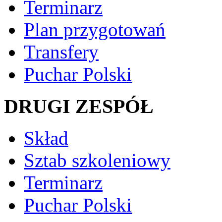
Terminarz
Plan przygotowań
Transfery
Puchar Polski
DRUGI ZESPÓŁ
Skład
Sztab szkoleniowy
Terminarz
Puchar Polski