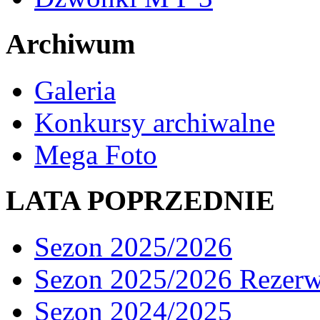
Archiwum
Galeria
Konkursy archiwalne
Mega Foto
LATA POPRZEDNIE
Sezon 2025/2026
Sezon 2025/2026 Rezer
Sezon 2024/2025