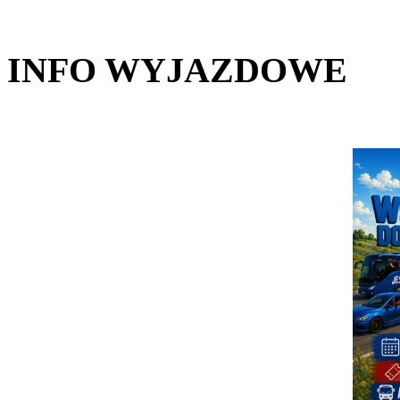
INFO WYJAZDOWE