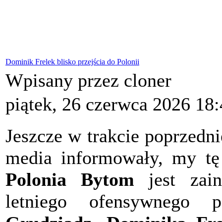
Dominik Frelek blisko przejścia do Polonii
Wpisany przez cloner
piątek, 26 czerwca 2026 18
Jeszcze w trakcie poprzedn
media informowały, my tę
Polonia Bytom
jest zain
letniego ofensywnego 