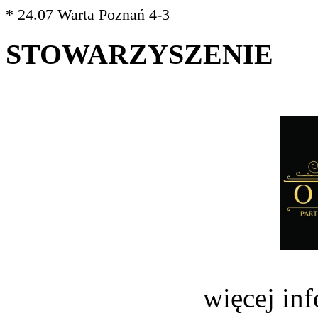
* 24.07 Warta Poznań 4-3
STOWARZYSZENIE
więcej in