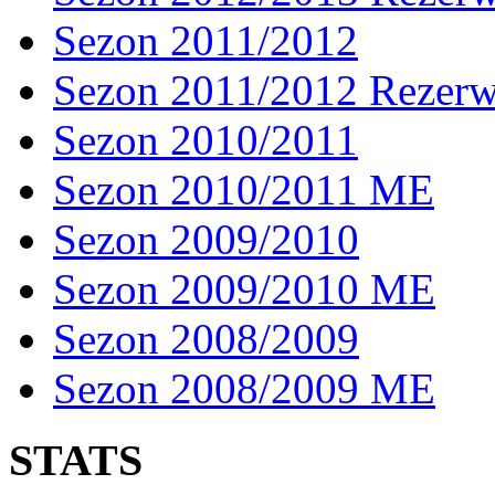
Sezon 2011/2012
Sezon 2011/2012 Rezer
Sezon 2010/2011
Sezon 2010/2011 ME
Sezon 2009/2010
Sezon 2009/2010 ME
Sezon 2008/2009
Sezon 2008/2009 ME
STATS