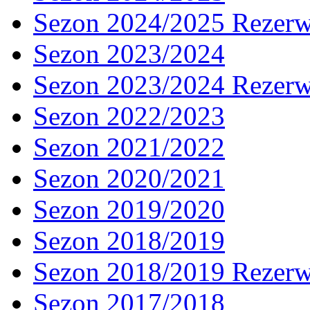
Sezon 2024/2025 Rezer
Sezon 2023/2024
Sezon 2023/2024 Rezer
Sezon 2022/2023
Sezon 2021/2022
Sezon 2020/2021
Sezon 2019/2020
Sezon 2018/2019
Sezon 2018/2019 Rezer
Sezon 2017/2018