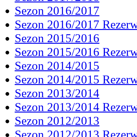
Sezon 2016/2017
Sezon 2016/2017 Rezer
Sezon 2015/2016
Sezon 2015/2016 Rezer
Sezon 2014/2015
Sezon 2014/2015 Rezer
Sezon 2013/2014
Sezon 2013/2014 Rezer
Sezon 2012/2013
Sezon 2012/2013 Rezer