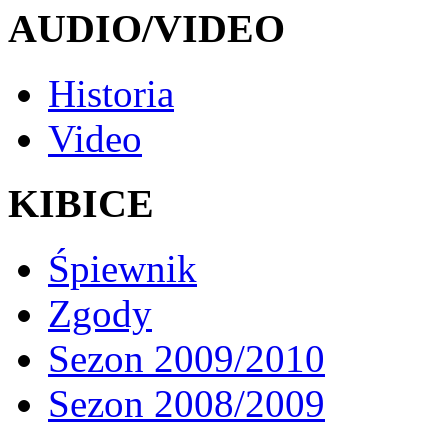
AUDIO/VIDEO
Historia
Video
KIBICE
Śpiewnik
Zgody
Sezon 2009/2010
Sezon 2008/2009