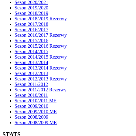
Sezon 2020/2021
Sezon 2019/2020
Sezon 2018/2019
Sezon 2018/2019 Rezerwy
Sezon 2017/2018
Sezon 2016/2017
Sezon 2016/2017 Rezerwy
Sezon 2015/2016
Sezon 2015/2016 Rezerwy
Sezon 2014/2015
Sezon 2014/2015 Rezerwy
Sezon 2013/2014
Sezon 2013/2014 Rezerwy
Sezon 2012/2013
Sezon 2012/2013 Rezerwy
Sezon 2011/2012
Sezon 2011/2012 Rezerwy
Sezon 2010/2011
Sezon 2010/2011 ME
Sezon 2009/2010
Sezon 2009/2010 ME
Sezon 2008/2009
Sezon 2008/2009 ME
STATS