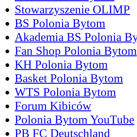
Stowarzyszenie OLIMP
BS Polonia Bytom
Akademia BS Polonia B
Fan Shop Polonia Bytom
KH Polonia Bytom
Basket Polonia Bytom
WTS Polonia Bytom
Forum Kibiców
Polonia Bytom YouTube
PB FC Deutschland