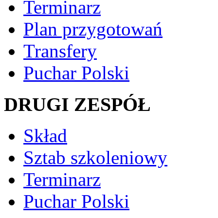
Terminarz
Plan przygotowań
Transfery
Puchar Polski
DRUGI ZESPÓŁ
Skład
Sztab szkoleniowy
Terminarz
Puchar Polski