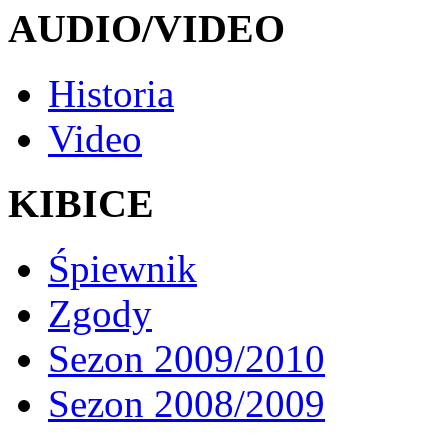
AUDIO/VIDEO
Historia
Video
KIBICE
Śpiewnik
Zgody
Sezon 2009/2010
Sezon 2008/2009