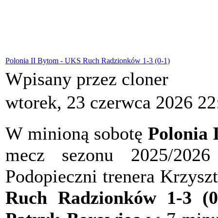
Polonia II Bytom - UKS Ruch Radzionków 1-3 (0-1)
Wpisany przez cloner
wtorek, 23 czerwca 2026 22
W minioną sobotę
Polonia 
mecz sezonu 2025/2026 
Podopieczni trenera Krzysz
Ruch Radzionków 1-3 (0