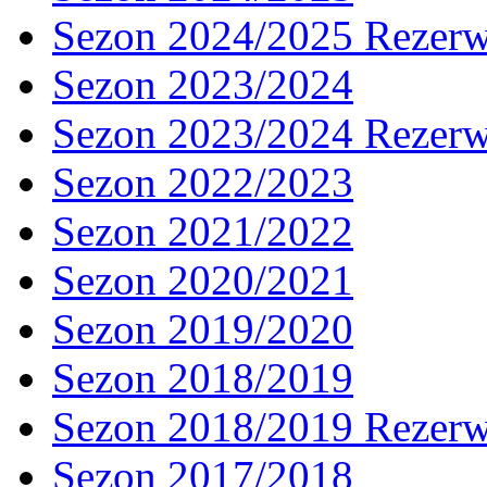
Sezon 2024/2025 Rezer
Sezon 2023/2024
Sezon 2023/2024 Rezer
Sezon 2022/2023
Sezon 2021/2022
Sezon 2020/2021
Sezon 2019/2020
Sezon 2018/2019
Sezon 2018/2019 Rezer
Sezon 2017/2018