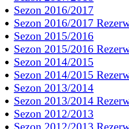
Sezon 2016/2017
Sezon 2016/2017 Rezer
Sezon 2015/2016
Sezon 2015/2016 Rezer
Sezon 2014/2015
Sezon 2014/2015 Rezer
Sezon 2013/2014
Sezon 2013/2014 Rezer
Sezon 2012/2013
Sezon 2012/2013 Rezer