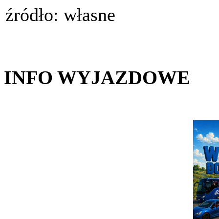
źródło: własne
INFO WYJAZDOWE