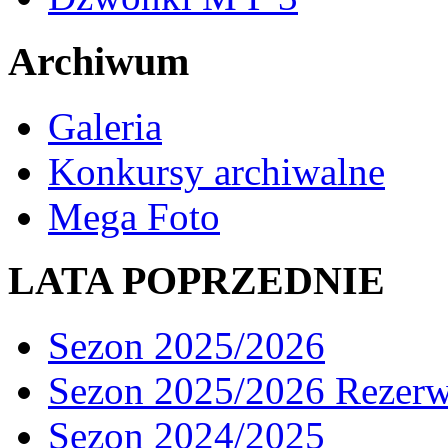
Archiwum
Galeria
Konkursy archiwalne
Mega Foto
LATA POPRZEDNIE
Sezon 2025/2026
Sezon 2025/2026 Rezer
Sezon 2024/2025