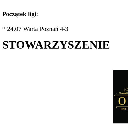
Początek ligi
:
* 24.07 Warta Poznań 4-3
STOWARZYSZENIE