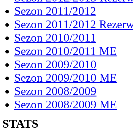
Sezon 2011/2012
Sezon 2011/2012 Rezer
Sezon 2010/2011
Sezon 2010/2011 ME
Sezon 2009/2010
Sezon 2009/2010 ME
Sezon 2008/2009
Sezon 2008/2009 ME
STATS